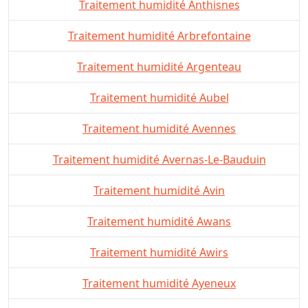
Traitement humidité Anthisnes
Traitement humidité Arbrefontaine
Traitement humidité Argenteau
Traitement humidité Aubel
Traitement humidité Avennes
Traitement humidité Avernas-Le-Bauduin
Traitement humidité Avin
Traitement humidité Awans
Traitement humidité Awirs
Traitement humidité Ayeneux