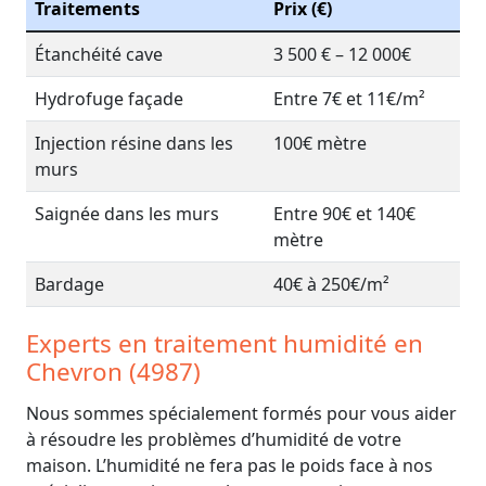
Traitements
Prix (€)
Étanchéité cave
3 500 € – 12 000€
Hydrofuge façade
Entre 7€ et 11€/m²
Injection résine dans les
100€ mètre
murs
Saignée dans les murs
Entre 90€ et 140€
mètre
Bardage
40€ à 250€/m²
Experts en traitement humidité en
Chevron (4987)
Nous sommes spécialement formés pour vous aider
à résoudre les problèmes d’humidité de votre
maison. L’humidité ne fera pas le poids face à nos