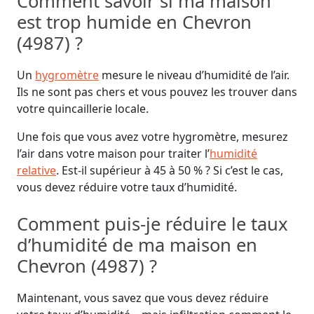
Comment savoir si ma maison
est trop humide en Chevron
(4987) ?
Un
hygromètre
mesure le niveau d’humidité de l’air.
Ils ne sont pas chers et vous pouvez les trouver dans
votre quincaillerie locale.
Une fois que vous avez votre hygromètre, mesurez
l’air dans votre maison pour traiter l’
humidité
relative
. Est-il supérieur à 45 à 50 % ? Si c’est le cas,
vous devez réduire votre taux d’humidité.
Comment puis-je réduire le taux
d’humidité de ma maison en
Chevron (4987) ?
Maintenant, vous savez que vous devez réduire