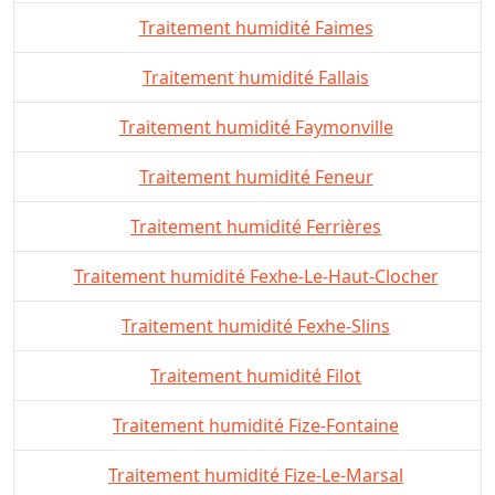
Traitement humidité Faimes
Traitement humidité Fallais
Traitement humidité Faymonville
Traitement humidité Feneur
Traitement humidité Ferrières
Traitement humidité Fexhe-Le-Haut-Clocher
Traitement humidité Fexhe-Slins
Traitement humidité Filot
Traitement humidité Fize-Fontaine
Traitement humidité Fize-Le-Marsal