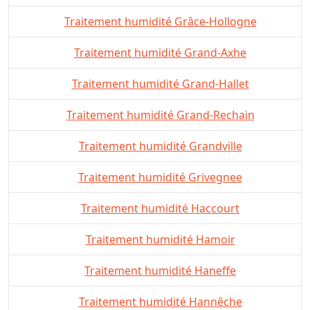
Traitement humidité Grâce-Hollogne
Traitement humidité Grand-Axhe
Traitement humidité Grand-Hallet
Traitement humidité Grand-Rechain
Traitement humidité Grandville
Traitement humidité Grivegnee
Traitement humidité Haccourt
Traitement humidité Hamoir
Traitement humidité Haneffe
Traitement humidité Hannêche