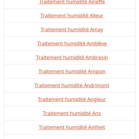
Traitement humidité Aineffe
Traitement humidité Alleur
Traitement humidité Amay
Traitement humidité Amblève
Traitement humidité Ambresin
Traitement humidité Ampsin
Traitement humidité Andrimont
Traitement humidité Angleur
Traitement humidité Ans
Traitement humidité Antheit