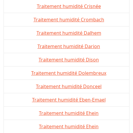
Traitement humidité Crisnée
Traitement humidité Crombach
Traitement humidité Dalhem
Traitement humidité Darion
Traitement humidité Dison
Traitement humidité Dolembreux
Traitement humidité Donceel
Traitement humidité Eben-Emael
Traitement humidité Ehein
Traitement humidité Ehein