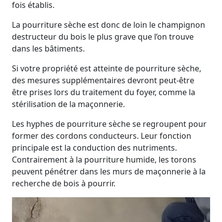
fois établis.
La pourriture sèche est donc de loin le champignon
destructeur du bois le plus grave que l’on trouve
dans les bâtiments.
Si votre propriété est atteinte de pourriture sèche,
des mesures supplémentaires devront peut-être
être prises lors du traitement du foyer, comme la
stérilisation de la maçonnerie.
Les hyphes de pourriture sèche se regroupent pour
former des cordons conducteurs. Leur fonction
principale est la conduction des nutriments.
Contrairement à la pourriture humide, les torons
peuvent pénétrer dans les murs de maçonnerie à la
recherche de bois à pourrir.