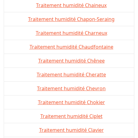
Traitement humidité Chaineux
Traitement humidité Chapon-Seraing
Traitement humidité Charneux
Traitement humidité Chaudfontaine
Traitement humidité Chênee
Traitement humidité Cheratte
Traitement humidité Chevron
Traitement humidité Chokier
Traitement humidité Ciplet
Traitement humidité Clavier