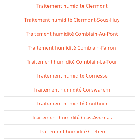
Traitement humidité Clermont
Traitement humidité Clermont-Sous-Huy
Traitement humidité Comblain-Au-Pont
Traitement humidité Comblain-Fairon
Traitement humidité Comblain-La-Tour
Traitement humidité Cornesse
Traitement humidité Corswarem
Traitement humidité Couthuin
Traitement humidité Cras-Avernas
Traitement humidité Crehen