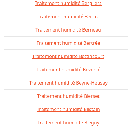
Traitement humidité Bergilers
Traitement humidité Berloz
Traitement humidité Berneau
Traitement humidité Bertrée
Traitement humidité Bettincourt
Traitement humidité Bevercé
Traitement humidité Beyne-Heusay
Traitement humidité Bierset
Traitement humidité Bilstain
Traitement humidité Blégny