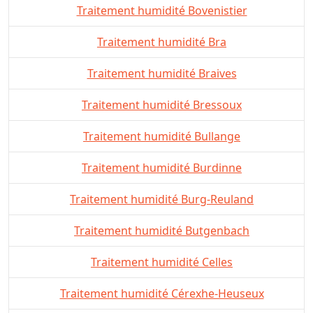
Traitement humidité Bovenistier
Traitement humidité Bra
Traitement humidité Braives
Traitement humidité Bressoux
Traitement humidité Bullange
Traitement humidité Burdinne
Traitement humidité Burg-Reuland
Traitement humidité Butgenbach
Traitement humidité Celles
Traitement humidité Cérexhe-Heuseux