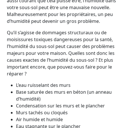
aussi courant que cela puisse être, l’humidité dans
votre sous-sol peut être une mauvaise nouvelle.
Malheureusement pour les propriétaires, un peu
d’humidité peut devenir un gros problème.
Qu’il s’agisse de dommages structuraux ou de
moisissures toxiques dangereuses pour la santé,
l’humidité du sous-sol peut causer des problèmes
majeurs pour votre maison. Quelles sont donc les
causes exactes de l’humidité du sous-sol ? Et plus
important encore, que pouvez-vous faire pour le
réparer ?
L’eau ruisselant des murs
Base saturée des murs en béton (un anneau
d’humidité)
Condensation sur les murs et le plancher
Murs tachés ou cloqués
Air humide et humide
Eau stagnante sur le plancher