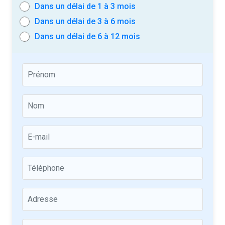
Dans un délai de 1 à 3 mois
Dans un délai de 3 à 6 mois
Dans un délai de 6 à 12 mois