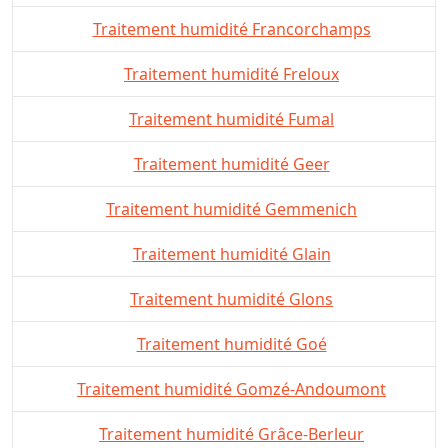
Traitement humidité Francorchamps
Traitement humidité Freloux
Traitement humidité Fumal
Traitement humidité Geer
Traitement humidité Gemmenich
Traitement humidité Glain
Traitement humidité Glons
Traitement humidité Goé
Traitement humidité Gomzé-Andoumont
Traitement humidité Grâce-Berleur