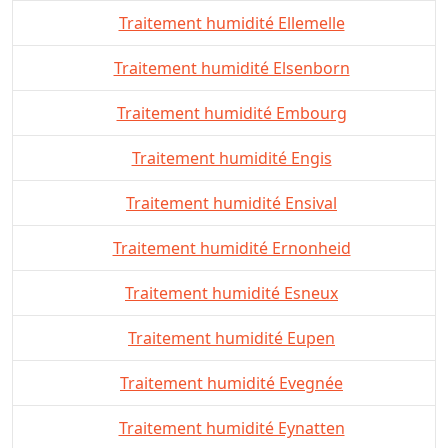
Traitement humidité Ellemelle
Traitement humidité Elsenborn
Traitement humidité Embourg
Traitement humidité Engis
Traitement humidité Ensival
Traitement humidité Ernonheid
Traitement humidité Esneux
Traitement humidité Eupen
Traitement humidité Evegnée
Traitement humidité Eynatten