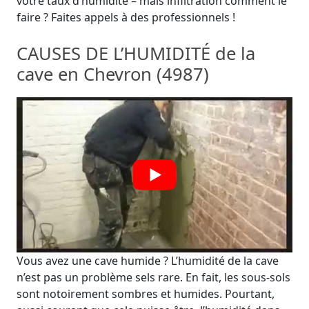
votre taux d’humidité – mais infiltration comment le
faire ? Faites appels à des professionnels !
CAUSES DE L’HUMIDITÉ de la
cave en Chevron (4987)
Vous avez une cave humide ? L’humidité de la cave
n’est pas un problème sels rare. En fait, les sous-sols
sont notoirement sombres et humides. Pourtant,