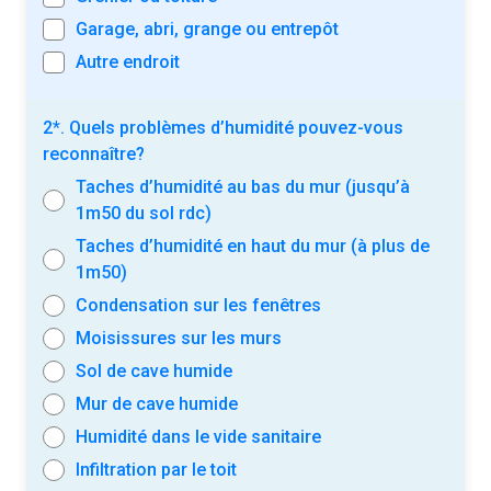
Garage, abri, grange ou entrepôt
Autre endroit
2*. Quels problèmes d’humidité pouvez-vous
reconnaître?
Taches d’humidité au bas du mur (jusqu’à
1m50 du sol rdc)
Taches d’humidité en haut du mur (à plus de
1m50)
Condensation sur les fenêtres
Moisissures sur les murs
Sol de cave humide
Mur de cave humide
Humidité dans le vide sanitaire
Infiltration par le toit