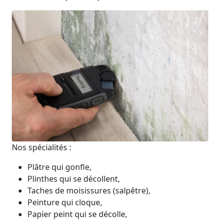
Nos spécialités :
Plâtre qui gonfle,
Plinthes qui se décollent,
Taches de moisissures (salpêtre),
Peinture qui cloque,
Papier peint qui se décolle,