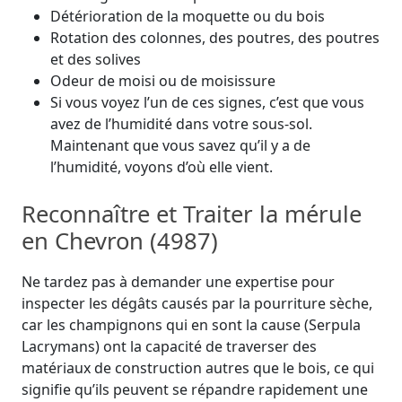
Détérioration de la moquette ou du bois
Rotation des colonnes, des poutres, des poutres
et des solives
Odeur de moisi ou de moisissure
Si vous voyez l’un de ces signes, c’est que vous
avez de l’humidité dans votre sous-sol.
Maintenant que vous savez qu’il y a de
l’humidité, voyons d’où elle vient.
Reconnaître et Traiter la mérule
en Chevron (4987)
Ne tardez pas à demander une expertise pour
inspecter les dégâts causés par la pourriture sèche,
car les champignons qui en sont la cause (Serpula
Lacrymans) ont la capacité de traverser des
matériaux de construction autres que le bois, ce qui
signifie qu’ils peuvent se répandre rapidement une