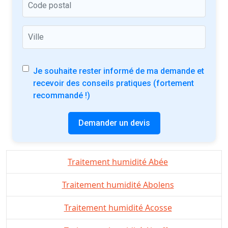
Je souhaite rester informé de ma demande et
recevoir des conseils pratiques (fortement
recommandé !)
Demander un devis
Traitement humidité Abée
Traitement humidité Abolens
Traitement humidité Acosse