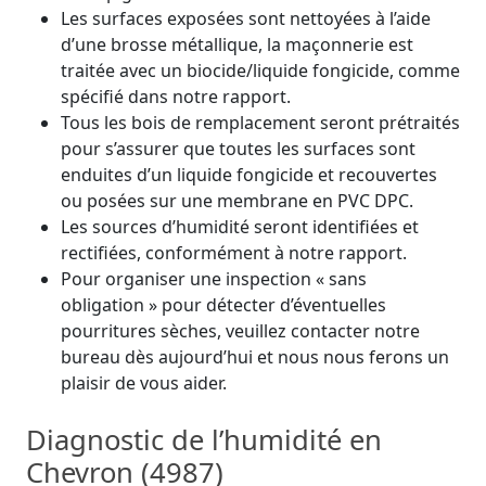
Les surfaces exposées sont nettoyées à l’aide
d’une brosse métallique, la maçonnerie est
traitée avec un biocide/liquide fongicide, comme
spécifié dans notre rapport.
Tous les bois de remplacement seront prétraités
pour s’assurer que toutes les surfaces sont
enduites d’un liquide fongicide et recouvertes
ou posées sur une membrane en PVC DPC.
Les sources d’humidité seront identifiées et
rectifiées, conformément à notre rapport.
Pour organiser une inspection « sans
obligation » pour détecter d’éventuelles
pourritures sèches, veuillez contacter notre
bureau dès aujourd’hui et nous nous ferons un
plaisir de vous aider.
Diagnostic de l’humidité en
Chevron (4987)