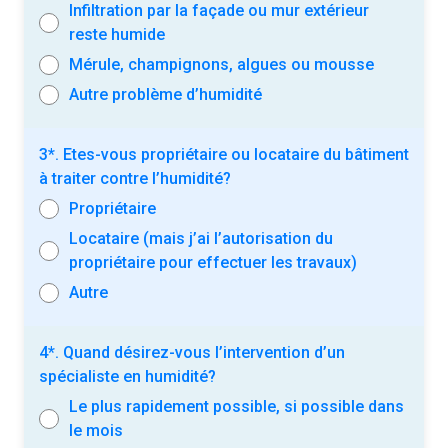
Infiltration par la façade ou mur extérieur
reste humide
Mérule, champignons, algues ou mousse
Autre problème d’humidité
3*. Etes-vous propriétaire ou locataire du bâtiment
à traiter contre l’humidité?
Propriétaire
Locataire (mais j’ai l’autorisation du
propriétaire pour effectuer les travaux)
Autre
4*. Quand désirez-vous l’intervention d’un
spécialiste en humidité?
Le plus rapidement possible, si possible dans
le mois