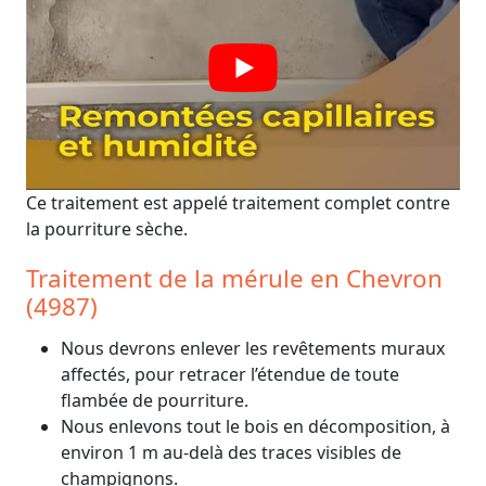
Ce traitement est appelé traitement complet contre
la pourriture sèche.
Traitement de la mérule en Chevron
(4987)
Nous devrons enlever les revêtements muraux
affectés, pour retracer l’étendue de toute
flambée de pourriture.
Nous enlevons tout le bois en décomposition, à
environ 1 m au-delà des traces visibles de
champignons.