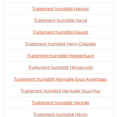
Traitement humidité Hannut
Traitement humidité Harzé
Traitement humidité Hauset
Traitement humidité Henri-Chapelle
Traitement humidité Heppenbach
Traitement humidité Hergenrath
Traitement humidité Hermalle-Sous-Argenteau
Traitement humidité Hermalle-Sous-Huy
Traitement humidité Hermée
Traitement humidité Héron