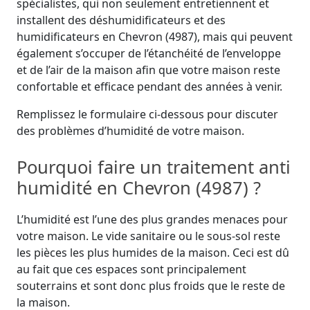
spécialistes, qui non seulement entretiennent et
installent des déshumidificateurs et des
humidificateurs en Chevron (4987), mais qui peuvent
également s’occuper de l’étanchéité de l’enveloppe
et de l’air de la maison afin que votre maison reste
confortable et efficace pendant des années à venir.
Remplissez le formulaire ci-dessous pour discuter
des problèmes d’humidité de votre maison.
Pourquoi faire un traitement anti
humidité en Chevron (4987) ?
L’humidité est l’une des plus grandes menaces pour
votre maison. Le vide sanitaire ou le sous-sol reste
les pièces les plus humides de la maison. Ceci est dû
au fait que ces espaces sont principalement
souterrains et sont donc plus froids que le reste de
la maison.