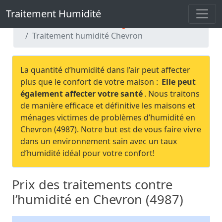
Traitement Humidité
Traitement Humidité
Traitement humidité Liège
Traitement humidité Chevron
La quantité d’humidité dans l’air peut affecter
plus que le confort de votre maison :
Elle peut
également affecter votre santé
. Nous traitons
de manière efficace et définitive les maisons et
ménages victimes de problèmes d’humidité en
Chevron (4987). Notre but est de vous faire vivre
dans un environnement sain avec un taux
d’humidité idéal pour votre confort!
Prix des traitements contre
l’humidité en Chevron (4987)