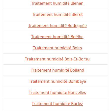
Traitement humidité Blehen
Traitement humidité Bleret
Traitement humidité Bodegnée
Traitement humidité Boëlhe
Traitement humidité Boirs
Traitement humidité Bois-Et-Borsu
Traitement humidité Bolland
Traitement humidité Bombaye
Traitement humidité Boncelles
Traitement humidité Borlez