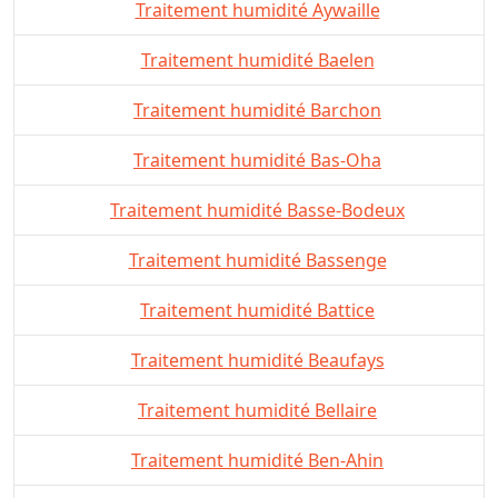
Traitement humidité Aywaille
Traitement humidité Baelen
Traitement humidité Barchon
Traitement humidité Bas-Oha
Traitement humidité Basse-Bodeux
Traitement humidité Bassenge
Traitement humidité Battice
Traitement humidité Beaufays
Traitement humidité Bellaire
Traitement humidité Ben-Ahin