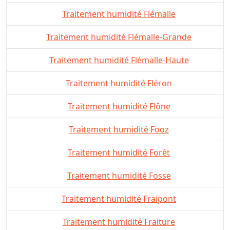
Traitement humidité Flémalle
Traitement humidité Flémalle-Grande
Traitement humidité Flémalle-Haute
Traitement humidité Fléron
Traitement humidité Flône
Traitement humidité Fooz
Traitement humidité Forêt
Traitement humidité Fosse
Traitement humidité Fraipont
Traitement humidité Fraiture