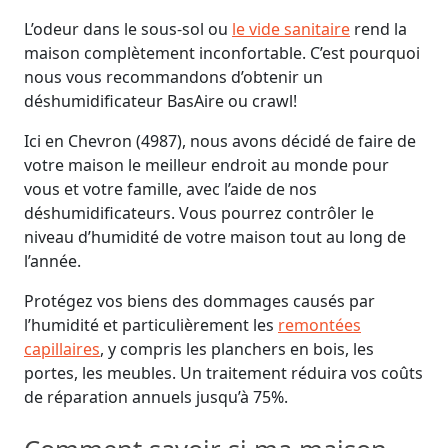
L’odeur dans le sous-sol ou
le vide sanitaire
rend la
maison complètement inconfortable. C’est pourquoi
nous vous recommandons d’obtenir un
déshumidificateur BasAire ou crawl!
Ici en Chevron (4987), nous avons décidé de faire de
votre maison le meilleur endroit au monde pour
vous et votre famille, avec l’aide de nos
déshumidificateurs. Vous pourrez contrôler le
niveau d’humidité de votre maison tout au long de
l’année.
Protégez vos biens des dommages causés par
l’humidité et particulièrement les
remontées
capillaires
, y compris les planchers en bois, les
portes, les meubles. Un traitement réduira vos coûts
de réparation annuels jusqu’à 75%.