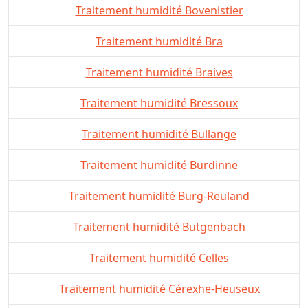
Traitement humidité Bovenistier
Traitement humidité Bra
Traitement humidité Braives
Traitement humidité Bressoux
Traitement humidité Bullange
Traitement humidité Burdinne
Traitement humidité Burg-Reuland
Traitement humidité Butgenbach
Traitement humidité Celles
Traitement humidité Cérexhe-Heuseux