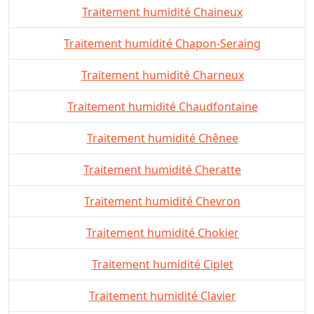
Traitement humidité Chaineux
Traitement humidité Chapon-Seraing
Traitement humidité Charneux
Traitement humidité Chaudfontaine
Traitement humidité Chênee
Traitement humidité Cheratte
Traitement humidité Chevron
Traitement humidité Chokier
Traitement humidité Ciplet
Traitement humidité Clavier