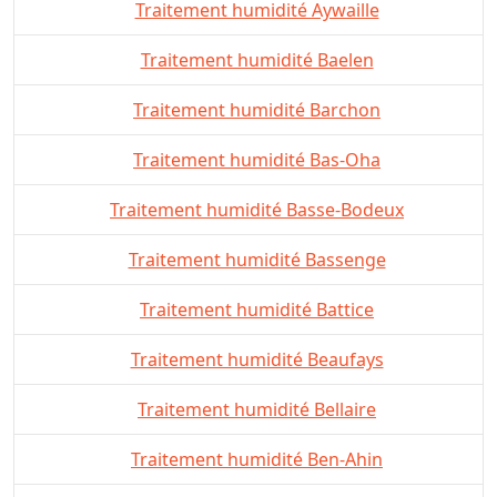
Traitement humidité Aywaille
Traitement humidité Baelen
Traitement humidité Barchon
Traitement humidité Bas-Oha
Traitement humidité Basse-Bodeux
Traitement humidité Bassenge
Traitement humidité Battice
Traitement humidité Beaufays
Traitement humidité Bellaire
Traitement humidité Ben-Ahin