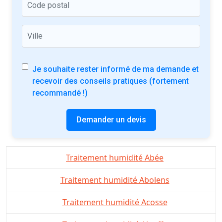
Je souhaite rester informé de ma demande et
recevoir des conseils pratiques (fortement
recommandé !)
Demander un devis
Traitement humidité Abée
Traitement humidité Abolens
Traitement humidité Acosse