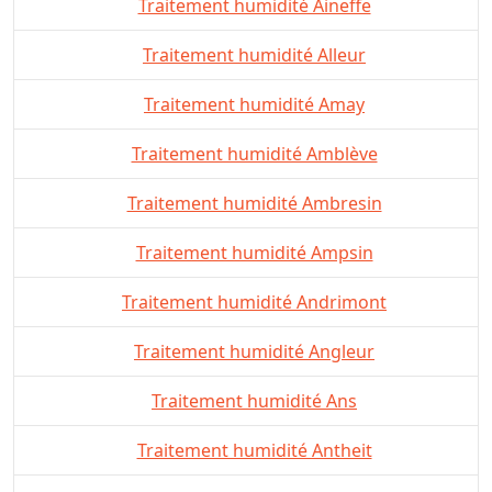
Traitement humidité Aineffe
Traitement humidité Alleur
Traitement humidité Amay
Traitement humidité Amblève
Traitement humidité Ambresin
Traitement humidité Ampsin
Traitement humidité Andrimont
Traitement humidité Angleur
Traitement humidité Ans
Traitement humidité Antheit