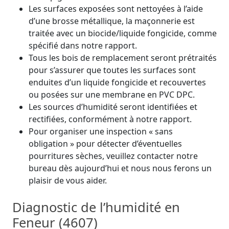
Les surfaces exposées sont nettoyées à l’aide
d’une brosse métallique, la maçonnerie est
traitée avec un biocide/liquide fongicide, comme
spécifié dans notre rapport.
Tous les bois de remplacement seront prétraités
pour s’assurer que toutes les surfaces sont
enduites d’un liquide fongicide et recouvertes
ou posées sur une membrane en PVC DPC.
Les sources d’humidité seront identifiées et
rectifiées, conformément à notre rapport.
Pour organiser une inspection « sans
obligation » pour détecter d’éventuelles
pourritures sèches, veuillez contacter notre
bureau dès aujourd’hui et nous nous ferons un
plaisir de vous aider.
Diagnostic de l’humidité en
Feneur (4607)