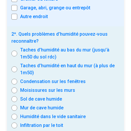
Garage, abri, grange ou entrepôt
Autre endroit
2*. Quels problèmes d’humidité pouvez-vous
reconnaître?
Taches d’humidité au bas du mur (jusqu’à
1m50 du sol rdc)
Taches d’humidité en haut du mur (à plus de
1m50)
Condensation sur les fenêtres
Moisissures sur les murs
Sol de cave humide
Mur de cave humide
Humidité dans le vide sanitaire
Infiltration par le toit