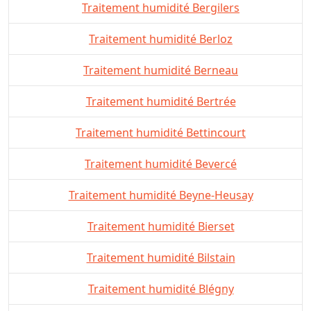
Traitement humidité Bergilers
Traitement humidité Berloz
Traitement humidité Berneau
Traitement humidité Bertrée
Traitement humidité Bettincourt
Traitement humidité Bevercé
Traitement humidité Beyne-Heusay
Traitement humidité Bierset
Traitement humidité Bilstain
Traitement humidité Blégny