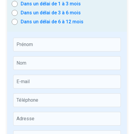
Dans un délai de 1 à 3 mois
Dans un délai de 3 à 6 mois
Dans un délai de 6 à 12 mois