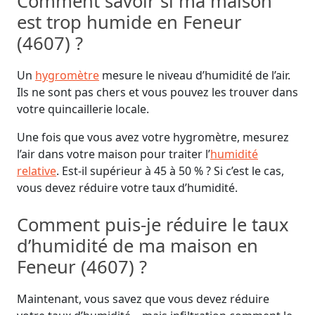
Comment savoir si ma maison
est trop humide en Feneur
(4607) ?
Un
hygromètre
mesure le niveau d’humidité de l’air.
Ils ne sont pas chers et vous pouvez les trouver dans
votre quincaillerie locale.
Une fois que vous avez votre hygromètre, mesurez
l’air dans votre maison pour traiter l’
humidité
relative
. Est-il supérieur à 45 à 50 % ? Si c’est le cas,
vous devez réduire votre taux d’humidité.
Comment puis-je réduire le taux
d’humidité de ma maison en
Feneur (4607) ?
Maintenant, vous savez que vous devez réduire