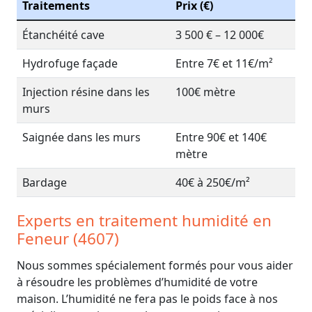
Traitements
Prix (€)
Étanchéité cave
3 500 € – 12 000€
Hydrofuge façade
Entre 7€ et 11€/m²
Injection résine dans les
100€ mètre
murs
Saignée dans les murs
Entre 90€ et 140€
mètre
Bardage
40€ à 250€/m²
Experts en traitement humidité en
Feneur (4607)
Nous sommes spécialement formés pour vous aider
à résoudre les problèmes d’humidité de votre
maison. L’humidité ne fera pas le poids face à nos