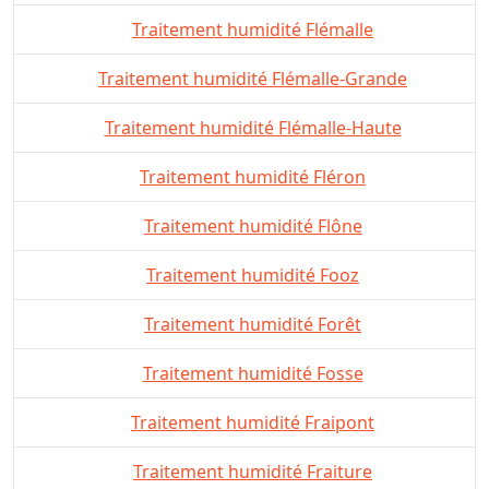
Traitement humidité Flémalle
Traitement humidité Flémalle-Grande
Traitement humidité Flémalle-Haute
Traitement humidité Fléron
Traitement humidité Flône
Traitement humidité Fooz
Traitement humidité Forêt
Traitement humidité Fosse
Traitement humidité Fraipont
Traitement humidité Fraiture