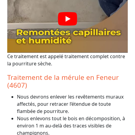
Ce traitement est appelé traitement complet contre
la pourriture sèche.
Traitement de la mérule en Feneur
(4607)
Nous devrons enlever les revêtements muraux
affectés, pour retracer l’étendue de toute
flambée de pourriture.
Nous enlevons tout le bois en décomposition, à
environ 1 m au-delà des traces visibles de
champignons.