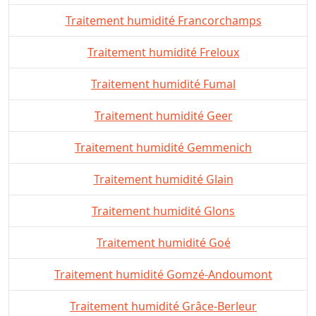
Traitement humidité Francorchamps
Traitement humidité Freloux
Traitement humidité Fumal
Traitement humidité Geer
Traitement humidité Gemmenich
Traitement humidité Glain
Traitement humidité Glons
Traitement humidité Goé
Traitement humidité Gomzé-Andoumont
Traitement humidité Grâce-Berleur