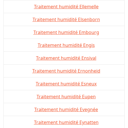
Traitement humidité Ellemelle
Traitement humidité Elsenborn
Traitement humidité Embourg
Traitement humidité Engis
Traitement humidité Ensival
Traitement humidité Ernonheid
Traitement humidité Esneux
Traitement humidité Eupen
Traitement humidité Evegnée
Traitement humidité Eynatten