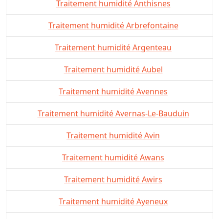
Traitement humidité Anthisnes
Traitement humidité Arbrefontaine
Traitement humidité Argenteau
Traitement humidité Aubel
Traitement humidité Avennes
Traitement humidité Avernas-Le-Bauduin
Traitement humidité Avin
Traitement humidité Awans
Traitement humidité Awirs
Traitement humidité Ayeneux