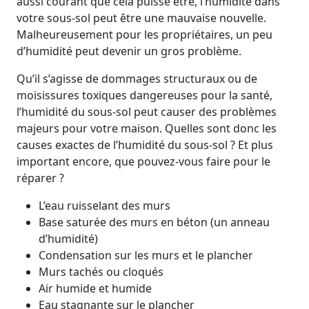
aussi courant que cela puisse être, l’humidité dans
votre sous-sol peut être une mauvaise nouvelle.
Malheureusement pour les propriétaires, un peu
d’humidité peut devenir un gros problème.
Qu’il s’agisse de dommages structuraux ou de
moisissures toxiques dangereuses pour la santé,
l’humidité du sous-sol peut causer des problèmes
majeurs pour votre maison. Quelles sont donc les
causes exactes de l’humidité du sous-sol ? Et plus
important encore, que pouvez-vous faire pour le
réparer ?
L’eau ruisselant des murs
Base saturée des murs en béton (un anneau
d’humidité)
Condensation sur les murs et le plancher
Murs tachés ou cloqués
Air humide et humide
Eau stagnante sur le plancher