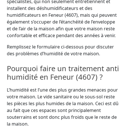
spécialistes, qui non seulement entretiennent et
installent des déshumidificateurs et des
humidificateurs en Feneur (4607), mais qui peuvent
également s’occuper de l’étanchéité de l’enveloppe
et de l’air de la maison afin que votre maison reste
confortable et efficace pendant des années à venir.
Remplissez le formulaire ci-dessous pour discuter
des problèmes d’humidité de votre maison.
Pourquoi faire un traitement anti
humidité en Feneur (4607) ?
L’humidité est l’une des plus grandes menaces pour
votre maison. Le vide sanitaire ou le sous-sol reste
les pièces les plus humides de la maison. Ceci est dû
au fait que ces espaces sont principalement
souterrains et sont donc plus froids que le reste de
la maison.