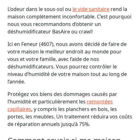
L’odeur dans le sous-sol ou
le vide sanitaire
rend la
maison complètement inconfortable. C’est pourquoi
nous vous recommandons d’obtenir un
déshumidificateur BasAire ou crawl!
Ici en Feneur (4607), nous avons décidé de faire de
votre maison le meilleur endroit au monde pour
vous et votre famille, avec l’aide de nos
déshumidificateurs. Vous pourrez contrôler le
niveau d’humidité de votre maison tout au long de
l’année.
Protégez vos biens des dommages causés par
l’humidité et particulièrement les
remontées
capillaires
, y compris les planchers en bois, les
portes, les meubles. Un traitement réduira vos coûts
de réparation annuels jusqu’à 75%.