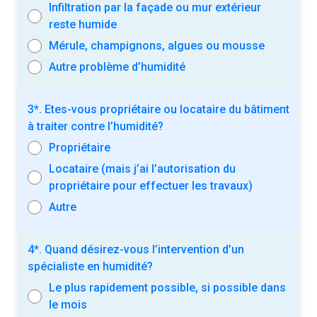
Infiltration par la façade ou mur extérieur
reste humide
Mérule, champignons, algues ou mousse
Autre problème d’humidité
3*. Etes-vous propriétaire ou locataire du bâtiment
à traiter contre l’humidité?
Propriétaire
Locataire (mais j’ai l’autorisation du
propriétaire pour effectuer les travaux)
Autre
4*. Quand désirez-vous l’intervention d’un
spécialiste en humidité?
Le plus rapidement possible, si possible dans
le mois