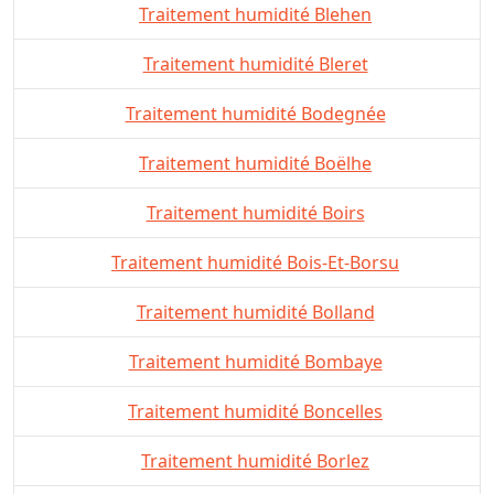
Traitement humidité Blehen
Traitement humidité Bleret
Traitement humidité Bodegnée
Traitement humidité Boëlhe
Traitement humidité Boirs
Traitement humidité Bois-Et-Borsu
Traitement humidité Bolland
Traitement humidité Bombaye
Traitement humidité Boncelles
Traitement humidité Borlez