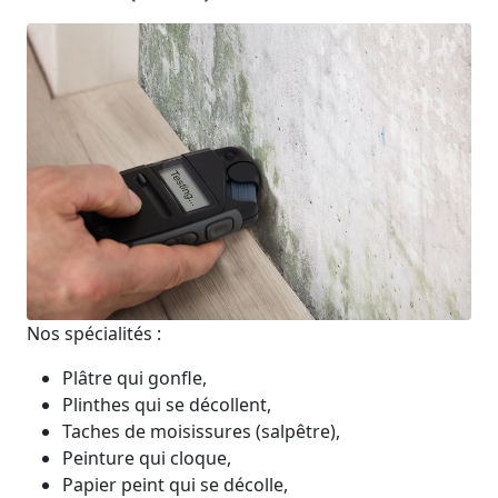
Nos spécialités :
Plâtre qui gonfle,
Plinthes qui se décollent,
Taches de moisissures (salpêtre),
Peinture qui cloque,
Papier peint qui se décolle,