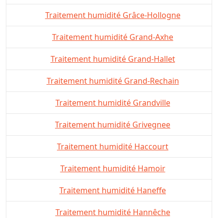
Traitement humidité Grâce-Hollogne
Traitement humidité Grand-Axhe
Traitement humidité Grand-Hallet
Traitement humidité Grand-Rechain
Traitement humidité Grandville
Traitement humidité Grivegnee
Traitement humidité Haccourt
Traitement humidité Hamoir
Traitement humidité Haneffe
Traitement humidité Hannêche