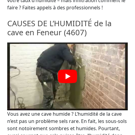
votre taux d’humidité – mais infiltration comment le
faire ? Faites appels à des professionnels !
CAUSES DE L’HUMIDITÉ de la
cave en Feneur (4607)
Vous avez une cave humide ? L’humidité de la cave
n’est pas un problème sels rare. En fait, les sous-sols
sont notoirement sombres et humides. Pourtant,