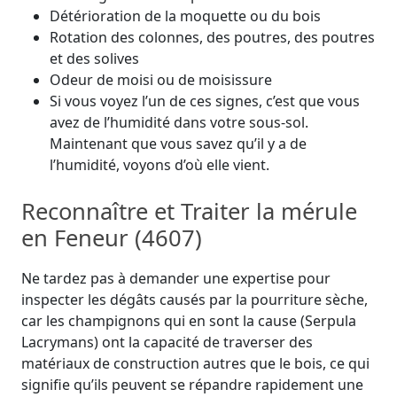
Détérioration de la moquette ou du bois
Rotation des colonnes, des poutres, des poutres
et des solives
Odeur de moisi ou de moisissure
Si vous voyez l’un de ces signes, c’est que vous
avez de l’humidité dans votre sous-sol.
Maintenant que vous savez qu’il y a de
l’humidité, voyons d’où elle vient.
Reconnaître et Traiter la mérule
en Feneur (4607)
Ne tardez pas à demander une expertise pour
inspecter les dégâts causés par la pourriture sèche,
car les champignons qui en sont la cause (Serpula
Lacrymans) ont la capacité de traverser des
matériaux de construction autres que le bois, ce qui
signifie qu’ils peuvent se répandre rapidement une