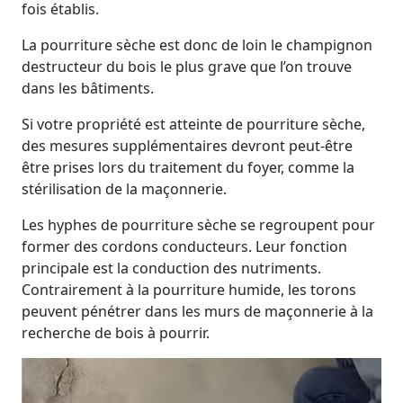
fois établis.
La pourriture sèche est donc de loin le champignon
destructeur du bois le plus grave que l’on trouve
dans les bâtiments.
Si votre propriété est atteinte de pourriture sèche,
des mesures supplémentaires devront peut-être
être prises lors du traitement du foyer, comme la
stérilisation de la maçonnerie.
Les hyphes de pourriture sèche se regroupent pour
former des cordons conducteurs. Leur fonction
principale est la conduction des nutriments.
Contrairement à la pourriture humide, les torons
peuvent pénétrer dans les murs de maçonnerie à la
recherche de bois à pourrir.