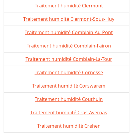
Traitement humidité Clermont
Traitement humidité Clermont-Sous-Huy
Traitement humidité Comblain-Au-Pont
Traitement humidité Comblain-Fairon
Traitement humidité Comblain-La-Tour
Traitement humidité Cornesse
Traitement humidité Corswarem
Traitement humidité Couthuin
Traitement humidité Cras-Avernas
Traitement humidité Crehen