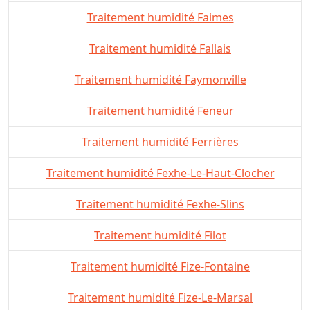
Traitement humidité Faimes
Traitement humidité Fallais
Traitement humidité Faymonville
Traitement humidité Feneur
Traitement humidité Ferrières
Traitement humidité Fexhe-Le-Haut-Clocher
Traitement humidité Fexhe-Slins
Traitement humidité Filot
Traitement humidité Fize-Fontaine
Traitement humidité Fize-Le-Marsal