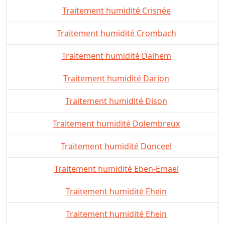
Traitement humidité Crisnée
Traitement humidité Crombach
Traitement humidité Dalhem
Traitement humidité Darion
Traitement humidité Dison
Traitement humidité Dolembreux
Traitement humidité Donceel
Traitement humidité Eben-Emael
Traitement humidité Ehein
Traitement humidité Ehein