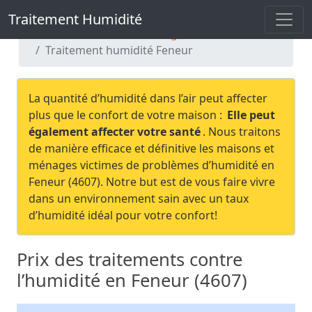
Traitement Humidité
Traitement Humidité
Traitement humidité Liège
Traitement humidité Feneur
La quantité d’humidité dans l’air peut affecter
plus que le confort de votre maison :
Elle peut
également affecter votre santé
. Nous traitons
de manière efficace et définitive les maisons et
ménages victimes de problèmes d’humidité en
Feneur (4607). Notre but est de vous faire vivre
dans un environnement sain avec un taux
d’humidité idéal pour votre confort!
Prix des traitements contre
l’humidité en Feneur (4607)