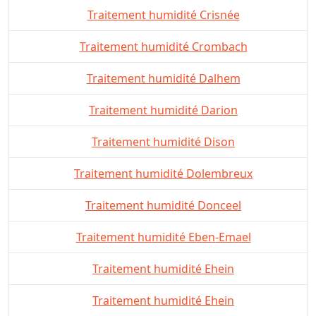
Traitement humidité Crisnée
Traitement humidité Crombach
Traitement humidité Dalhem
Traitement humidité Darion
Traitement humidité Dison
Traitement humidité Dolembreux
Traitement humidité Donceel
Traitement humidité Eben-Emael
Traitement humidité Ehein
Traitement humidité Ehein