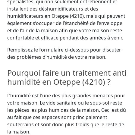
spécialistes, qui non seulement entretiennent et
installent des déshumidificateurs et des
humidificateurs en Oteppe (4210), mais qui peuvent
également s’occuper de l’étanchéité de l’enveloppe
et de l’air de la maison afin que votre maison reste
confortable et efficace pendant des années à venir.
Remplissez le formulaire ci-dessous pour discuter
des problèmes d’humidité de votre maison.
Pourquoi faire un traitement anti
humidité en Oteppe (4210) ?
L’humidité est l’une des plus grandes menaces pour
votre maison. Le vide sanitaire ou le sous-sol reste
les pièces les plus humides de la maison. Ceci est dû
au fait que ces espaces sont principalement
souterrains et sont donc plus froids que le reste de
la maison.