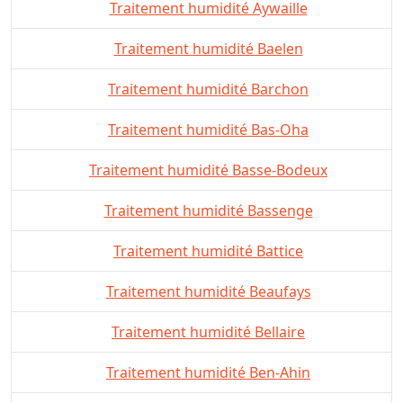
Traitement humidité Aywaille
Traitement humidité Baelen
Traitement humidité Barchon
Traitement humidité Bas-Oha
Traitement humidité Basse-Bodeux
Traitement humidité Bassenge
Traitement humidité Battice
Traitement humidité Beaufays
Traitement humidité Bellaire
Traitement humidité Ben-Ahin