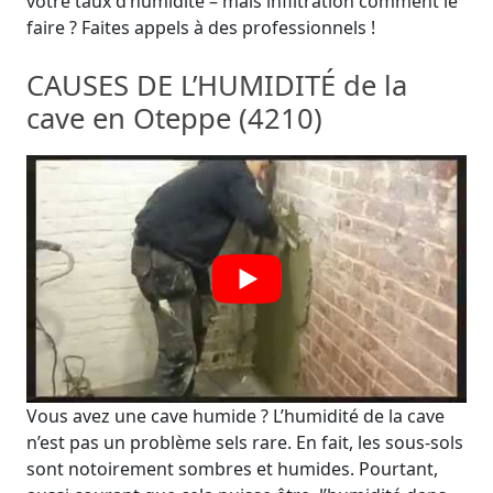
votre taux d’humidité – mais infiltration comment le
faire ? Faites appels à des professionnels !
CAUSES DE L’HUMIDITÉ de la
cave en Oteppe (4210)
Vous avez une cave humide ? L’humidité de la cave
n’est pas un problème sels rare. En fait, les sous-sols
sont notoirement sombres et humides. Pourtant,