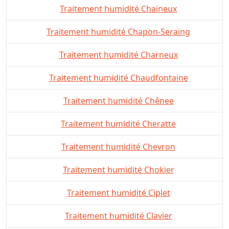
Traitement humidité Chaineux
Traitement humidité Chapon-Seraing
Traitement humidité Charneux
Traitement humidité Chaudfontaine
Traitement humidité Chênee
Traitement humidité Cheratte
Traitement humidité Chevron
Traitement humidité Chokier
Traitement humidité Ciplet
Traitement humidité Clavier