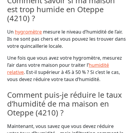
Comment savoir si ma maison
est trop humide en Oteppe
(4210) ?
Un
hygromètre
mesure le niveau d’humidité de l’air.
Ils ne sont pas chers et vous pouvez les trouver dans
votre quincaillerie locale.
Une fois que vous avez votre hygromètre, mesurez
l’air dans votre maison pour traiter l’
humidité
relative
. Est-il supérieur à 45 à 50 % ? Si c’est le cas,
vous devez réduire votre taux d’humidité.
Comment puis-je réduire le taux
d’humidité de ma maison en
Oteppe (4210) ?
Maintenant, vous savez que vous devez réduire