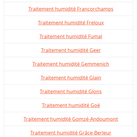
Traitement humidité Francorchamps
Traitement humidité Freloux
Traitement humidité Fumal
Traitement humidité Geer
Traitement humidité Gemmenich
Traitement humidité Glain
Traitement humidité Glons
Traitement humidité Goé
Traitement humidité Gomzé-Andoumont
Traitement humidité Grâce-Berleur