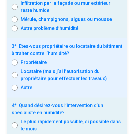
Infiltration par la façade ou mur extérieur
reste humide
Mérule, champignons, algues ou mousse
Autre problème d’humidité
3*. Etes-vous propriétaire ou locataire du bâtiment
à traiter contre l’humidité?
Propriétaire
Locataire (mais j’ai l’autorisation du
propriétaire pour effectuer les travaux)
Autre
4*. Quand désirez-vous l’intervention d’un
spécialiste en humidité?
Le plus rapidement possible, si possible dans
le mois