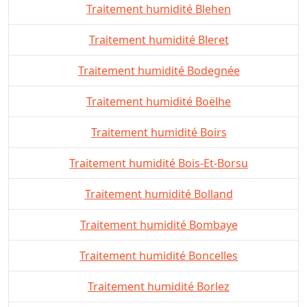
Traitement humidité Blehen
Traitement humidité Bleret
Traitement humidité Bodegnée
Traitement humidité Boëlhe
Traitement humidité Boirs
Traitement humidité Bois-Et-Borsu
Traitement humidité Bolland
Traitement humidité Bombaye
Traitement humidité Boncelles
Traitement humidité Borlez