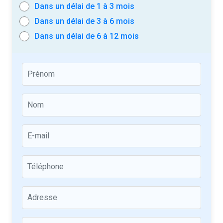
Dans un délai de 1 à 3 mois
Dans un délai de 3 à 6 mois
Dans un délai de 6 à 12 mois