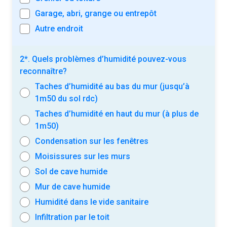
Garage, abri, grange ou entrepôt
Autre endroit
2*. Quels problèmes d’humidité pouvez-vous
reconnaître?
Taches d’humidité au bas du mur (jusqu’à
1m50 du sol rdc)
Taches d’humidité en haut du mur (à plus de
1m50)
Condensation sur les fenêtres
Moisissures sur les murs
Sol de cave humide
Mur de cave humide
Humidité dans le vide sanitaire
Infiltration par le toit