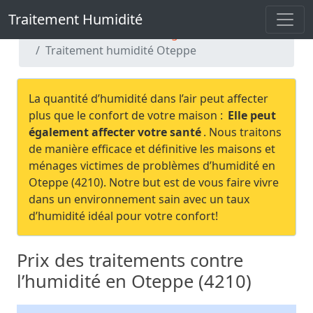
Traitement Humidité
Traitement Humidité
Traitement humidité Liège
Traitement humidité Oteppe
La quantité d’humidité dans l’air peut affecter
plus que le confort de votre maison :
Elle peut
également affecter votre santé
. Nous traitons
de manière efficace et définitive les maisons et
ménages victimes de problèmes d’humidité en
Oteppe (4210). Notre but est de vous faire vivre
dans un environnement sain avec un taux
d’humidité idéal pour votre confort!
Prix des traitements contre
l’humidité en Oteppe (4210)