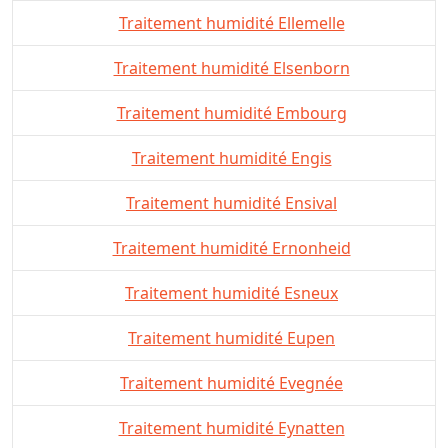
Traitement humidité Ellemelle
Traitement humidité Elsenborn
Traitement humidité Embourg
Traitement humidité Engis
Traitement humidité Ensival
Traitement humidité Ernonheid
Traitement humidité Esneux
Traitement humidité Eupen
Traitement humidité Evegnée
Traitement humidité Eynatten