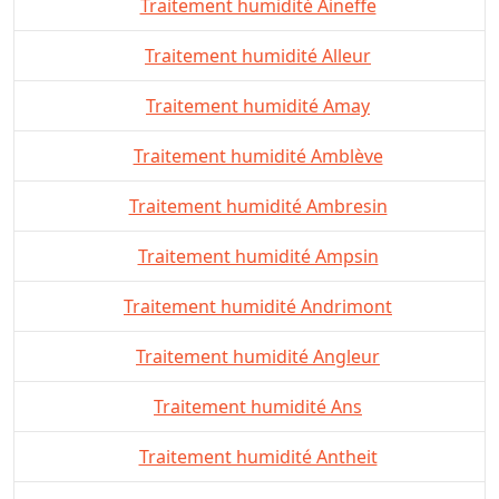
Traitement humidité Aineffe
Traitement humidité Alleur
Traitement humidité Amay
Traitement humidité Amblève
Traitement humidité Ambresin
Traitement humidité Ampsin
Traitement humidité Andrimont
Traitement humidité Angleur
Traitement humidité Ans
Traitement humidité Antheit