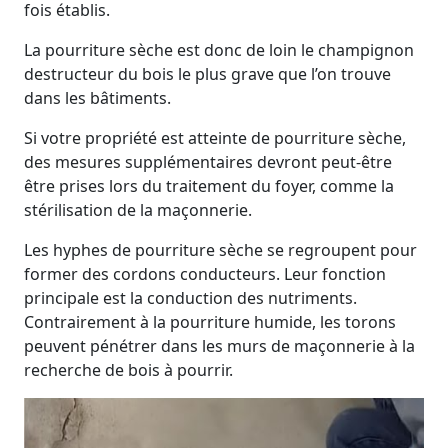
fois établis.
La pourriture sèche est donc de loin le champignon
destructeur du bois le plus grave que l’on trouve
dans les bâtiments.
Si votre propriété est atteinte de pourriture sèche,
des mesures supplémentaires devront peut-être
être prises lors du traitement du foyer, comme la
stérilisation de la maçonnerie.
Les hyphes de pourriture sèche se regroupent pour
former des cordons conducteurs. Leur fonction
principale est la conduction des nutriments.
Contrairement à la pourriture humide, les torons
peuvent pénétrer dans les murs de maçonnerie à la
recherche de bois à pourrir.