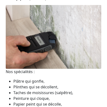
Nos spécialités :
Plâtre qui gonfle,
Plinthes qui se décollent,
Taches de moisissures (salpêtre),
Peinture qui cloque,
Papier peint qui se décolle,