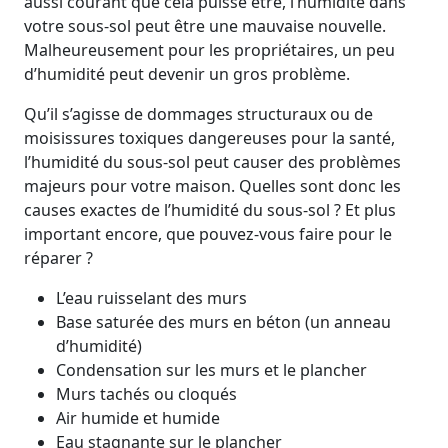
aussi courant que cela puisse être, l’humidité dans
votre sous-sol peut être une mauvaise nouvelle.
Malheureusement pour les propriétaires, un peu
d’humidité peut devenir un gros problème.
Qu’il s’agisse de dommages structuraux ou de
moisissures toxiques dangereuses pour la santé,
l’humidité du sous-sol peut causer des problèmes
majeurs pour votre maison. Quelles sont donc les
causes exactes de l’humidité du sous-sol ? Et plus
important encore, que pouvez-vous faire pour le
réparer ?
L’eau ruisselant des murs
Base saturée des murs en béton (un anneau
d’humidité)
Condensation sur les murs et le plancher
Murs tachés ou cloqués
Air humide et humide
Eau stagnante sur le plancher