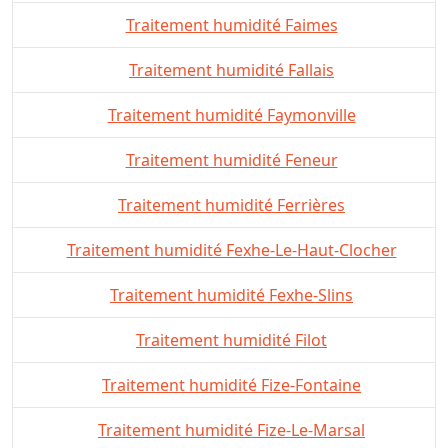
Traitement humidité Faimes
Traitement humidité Fallais
Traitement humidité Faymonville
Traitement humidité Feneur
Traitement humidité Ferrières
Traitement humidité Fexhe-Le-Haut-Clocher
Traitement humidité Fexhe-Slins
Traitement humidité Filot
Traitement humidité Fize-Fontaine
Traitement humidité Fize-Le-Marsal