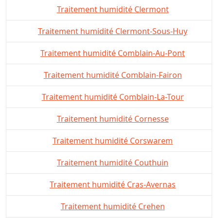
Traitement humidité Clermont
Traitement humidité Clermont-Sous-Huy
Traitement humidité Comblain-Au-Pont
Traitement humidité Comblain-Fairon
Traitement humidité Comblain-La-Tour
Traitement humidité Cornesse
Traitement humidité Corswarem
Traitement humidité Couthuin
Traitement humidité Cras-Avernas
Traitement humidité Crehen