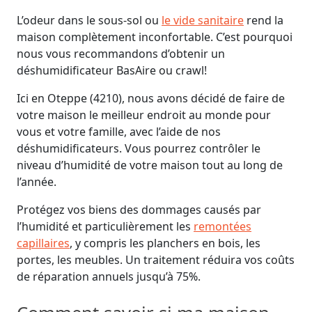
L’odeur dans le sous-sol ou
le vide sanitaire
rend la
maison complètement inconfortable. C’est pourquoi
nous vous recommandons d’obtenir un
déshumidificateur BasAire ou crawl!
Ici en Oteppe (4210), nous avons décidé de faire de
votre maison le meilleur endroit au monde pour
vous et votre famille, avec l’aide de nos
déshumidificateurs. Vous pourrez contrôler le
niveau d’humidité de votre maison tout au long de
l’année.
Protégez vos biens des dommages causés par
l’humidité et particulièrement les
remontées
capillaires
, y compris les planchers en bois, les
portes, les meubles. Un traitement réduira vos coûts
de réparation annuels jusqu’à 75%.