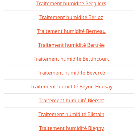
Traitement humidité Bergilers
Traitement humidité Berloz
Traitement humidité Berneau
Traitement humidité Bertrée
Traitement humidité Bettincourt
Traitement humidité Bevercé
Traitement humidité Beyne-Heusay
Traitement humidité Bierset
Traitement humidité Bilstain
Traitement humidité Blégny