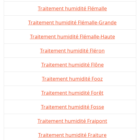
Traitement humidité Flémalle
Traitement humidité Flémalle-Grande
Traitement humidité Flémalle-Haute
Traitement humidité Fléron
Traitement humidité Flône
Traitement humidité Fooz
Traitement humidité Forêt
Traitement humidité Fosse
Traitement humidité Fraipont
Traitement humidité Fraiture