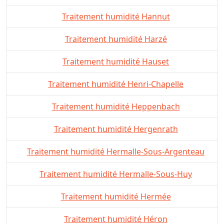
Traitement humidité Hannut
Traitement humidité Harzé
Traitement humidité Hauset
Traitement humidité Henri-Chapelle
Traitement humidité Heppenbach
Traitement humidité Hergenrath
Traitement humidité Hermalle-Sous-Argenteau
Traitement humidité Hermalle-Sous-Huy
Traitement humidité Hermée
Traitement humidité Héron