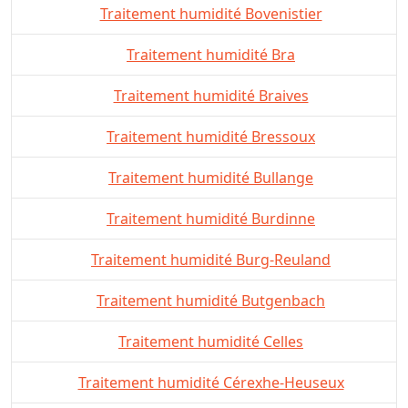
Traitement humidité Bovenistier
Traitement humidité Bra
Traitement humidité Braives
Traitement humidité Bressoux
Traitement humidité Bullange
Traitement humidité Burdinne
Traitement humidité Burg-Reuland
Traitement humidité Butgenbach
Traitement humidité Celles
Traitement humidité Cérexhe-Heuseux