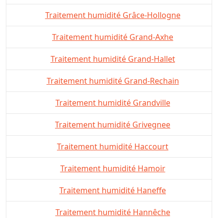
Traitement humidité Grâce-Hollogne
Traitement humidité Grand-Axhe
Traitement humidité Grand-Hallet
Traitement humidité Grand-Rechain
Traitement humidité Grandville
Traitement humidité Grivegnee
Traitement humidité Haccourt
Traitement humidité Hamoir
Traitement humidité Haneffe
Traitement humidité Hannêche