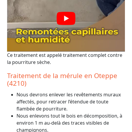
Ce traitement est appelé traitement complet contre
la pourriture sèche.
Traitement de la mérule en Oteppe
(4210)
Nous devrons enlever les revêtements muraux
affectés, pour retracer l’étendue de toute
flambée de pourriture.
Nous enlevons tout le bois en décomposition, à
environ 1 m au-delà des traces visibles de
champignons.