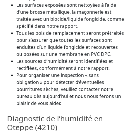
Les surfaces exposées sont nettoyées à l’aide
d’une brosse métallique, la maçonnerie est
traitée avec un biocide/liquide fongicide, comme
spécifié dans notre rapport.
Tous les bois de remplacement seront prétraités
pour s’assurer que toutes les surfaces sont
enduites d’un liquide fongicide et recouvertes
ou posées sur une membrane en PVC DPC.
Les sources d’humidité seront identifiées et
rectifiées, conformément à notre rapport.
Pour organiser une inspection « sans
obligation » pour détecter d’éventuelles
pourritures sèches, veuillez contacter notre
bureau dès aujourd’hui et nous nous ferons un
plaisir de vous aider.
Diagnostic de l’humidité en
Oteppe (4210)