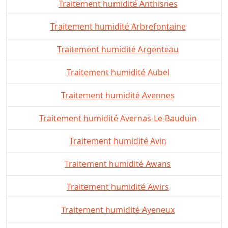
Traitement humidité Anthisnes
Traitement humidité Arbrefontaine
Traitement humidité Argenteau
Traitement humidité Aubel
Traitement humidité Avennes
Traitement humidité Avernas-Le-Bauduin
Traitement humidité Avin
Traitement humidité Awans
Traitement humidité Awirs
Traitement humidité Ayeneux