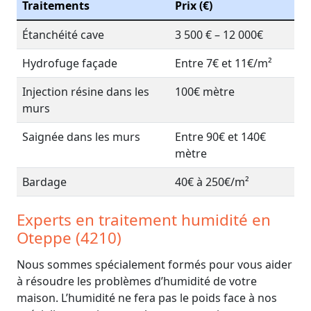
Traitements
Prix (€)
Étanchéité cave
3 500 € – 12 000€
Hydrofuge façade
Entre 7€ et 11€/m²
Injection résine dans les
100€ mètre
murs
Saignée dans les murs
Entre 90€ et 140€
mètre
Bardage
40€ à 250€/m²
Experts en traitement humidité en
Oteppe (4210)
Nous sommes spécialement formés pour vous aider
à résoudre les problèmes d’humidité de votre
maison. L’humidité ne fera pas le poids face à nos