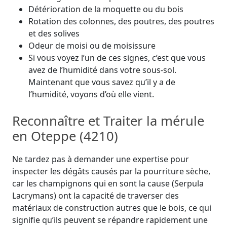
Détérioration de la moquette ou du bois
Rotation des colonnes, des poutres, des poutres
et des solives
Odeur de moisi ou de moisissure
Si vous voyez l’un de ces signes, c’est que vous
avez de l’humidité dans votre sous-sol.
Maintenant que vous savez qu’il y a de
l’humidité, voyons d’où elle vient.
Reconnaître et Traiter la mérule
en Oteppe (4210)
Ne tardez pas à demander une expertise pour
inspecter les dégâts causés par la pourriture sèche,
car les champignons qui en sont la cause (Serpula
Lacrymans) ont la capacité de traverser des
matériaux de construction autres que le bois, ce qui
signifie qu’ils peuvent se répandre rapidement une