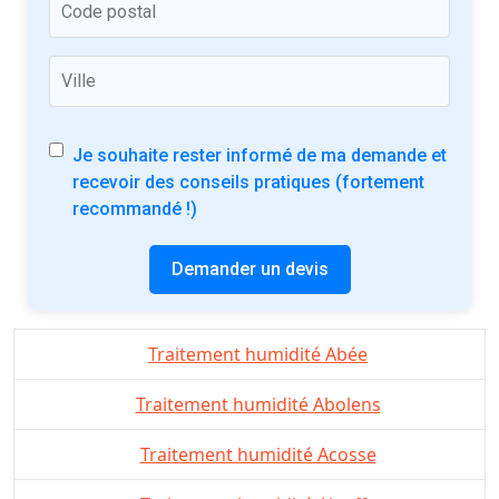
Je souhaite rester informé de ma demande et
recevoir des conseils pratiques (fortement
recommandé !)
Demander un devis
Traitement humidité Abée
Traitement humidité Abolens
Traitement humidité Acosse