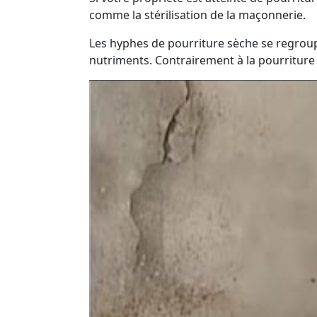
comme la stérilisation de la maçonnerie.
Les hyphes de pourriture sèche se regroup
nutriments. Contrairement à la pourriture