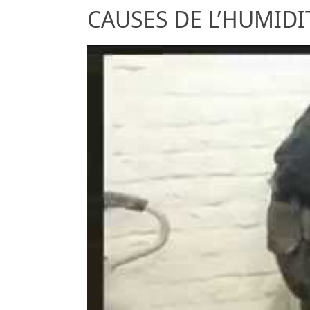
CAUSES DE L’HUMIDITÉ