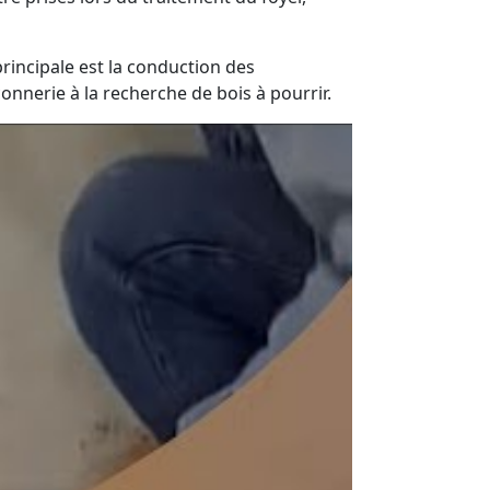
incipale est la conduction des
nnerie à la recherche de bois à pourrir.