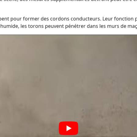
ent pour former des cordons conducteurs. Leur fonction pr
 humide, les torons peuvent pénétrer dans les murs de maço