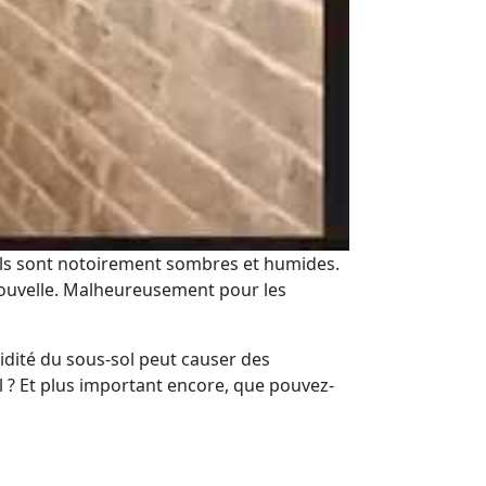
-sols sont notoirement sombres et humides.
 nouvelle. Malheureusement pour les
idité du sous-sol peut causer des
 ? Et plus important encore, que pouvez-