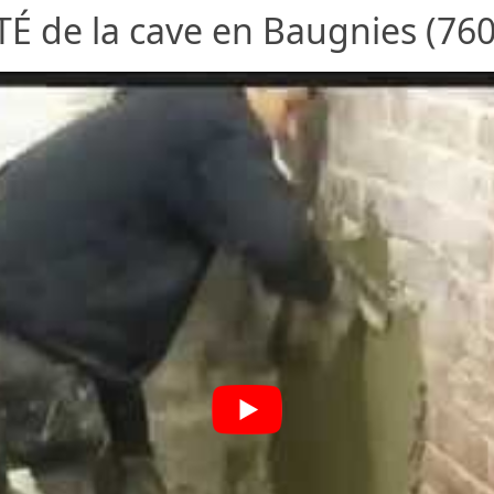
 de la cave en Baugnies (760