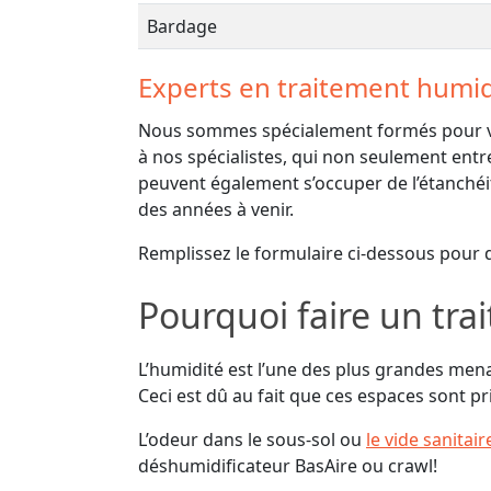
Bardage
Experts en traitement humid
Nous sommes spécialement formés pour vou
à nos spécialistes, qui non seulement entr
peuvent également s’occuper de l’étanchéit
des années à venir.
Remplissez le formulaire ci-dessous pour 
Pourquoi faire un tra
L’humidité est l’une des plus grandes mena
Ceci est dû au fait que ces espaces sont pr
L’odeur dans le sous-sol ou
le vide sanitair
déshumidificateur BasAire ou crawl!