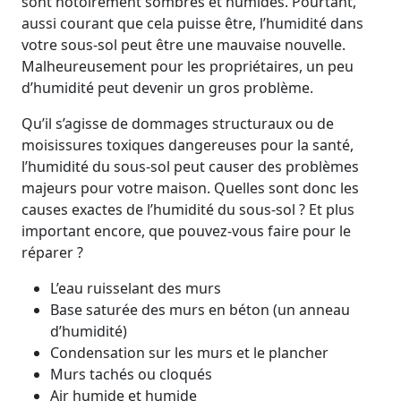
sont notoirement sombres et humides. Pourtant,
aussi courant que cela puisse être, l’humidité dans
votre sous-sol peut être une mauvaise nouvelle.
Malheureusement pour les propriétaires, un peu
d’humidité peut devenir un gros problème.
Qu’il s’agisse de dommages structuraux ou de
moisissures toxiques dangereuses pour la santé,
l’humidité du sous-sol peut causer des problèmes
majeurs pour votre maison. Quelles sont donc les
causes exactes de l’humidité du sous-sol ? Et plus
important encore, que pouvez-vous faire pour le
réparer ?
L’eau ruisselant des murs
Base saturée des murs en béton (un anneau
d’humidité)
Condensation sur les murs et le plancher
Murs tachés ou cloqués
Air humide et humide