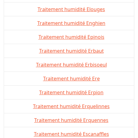
Traitement humidité Elouges
Traitement humidité Enghien
Traitement humidité Epinois
Traitement humidité Erbaut
Traitement humidité Erbisoeul
Traitement humidité Ere
Traitement humidité Erpion
Traitement humidité Erquelinnes
Traitement humidité Erquennes
Traitement humidité Escanaffles