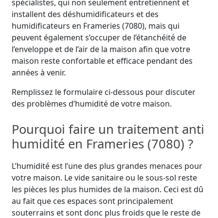
spécialistes, qui non seulement entretiennent et
installent des déshumidificateurs et des
humidificateurs en Frameries (7080), mais qui
peuvent également s’occuper de l’étanchéité de
l’enveloppe et de l’air de la maison afin que votre
maison reste confortable et efficace pendant des
années à venir.
Remplissez le formulaire ci-dessous pour discuter
des problèmes d’humidité de votre maison.
Pourquoi faire un traitement anti
humidité en Frameries (7080) ?
L’humidité est l’une des plus grandes menaces pour
votre maison. Le vide sanitaire ou le sous-sol reste
les pièces les plus humides de la maison. Ceci est dû
au fait que ces espaces sont principalement
souterrains et sont donc plus froids que le reste de