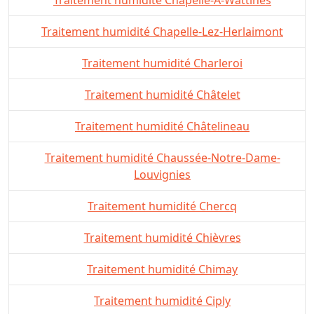
Traitement humidité Chapelle-Lez-Herlaimont
Traitement humidité Charleroi
Traitement humidité Châtelet
Traitement humidité Châtelineau
Traitement humidité Chaussée-Notre-Dame-
Louvignies
Traitement humidité Chercq
Traitement humidité Chièvres
Traitement humidité Chimay
Traitement humidité Ciply