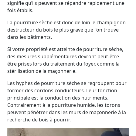
signifie qu’ils peuvent se répandre rapidement une
fois établis.
La pourriture sèche est donc de loin le champignon
destructeur du bois le plus grave que l’on trouve
dans les bâtiments.
Si votre propriété est atteinte de pourriture sèche,
des mesures supplémentaires devront peut-être
être prises lors du traitement du foyer, comme la
stérilisation de la maçonnerie.
Les hyphes de pourriture sèche se regroupent pour
former des cordons conducteurs. Leur fonction
principale est la conduction des nutriments.
Contrairement à la pourriture humide, les torons
peuvent pénétrer dans les murs de maçonnerie à la
recherche de bois à pourrir.