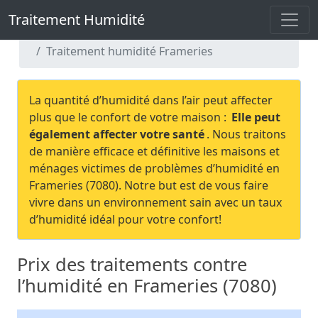
Traitement Humidité
Traitement Humidité
Traitement humidité Hainaut
Traitement humidité Frameries
La quantité d’humidité dans l’air peut affecter
plus que le confort de votre maison :
Elle peut
également affecter votre santé
. Nous traitons
de manière efficace et définitive les maisons et
ménages victimes de problèmes d’humidité en
Frameries (7080). Notre but est de vous faire
vivre dans un environnement sain avec un taux
d’humidité idéal pour votre confort!
Prix des traitements contre
l’humidité en Frameries (7080)