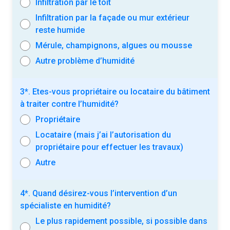
Infiltration par le toit
Infiltration par la façade ou mur extérieur
reste humide
Mérule, champignons, algues ou mousse
Autre problème d’humidité
3*. Etes-vous propriétaire ou locataire du bâtiment
à traiter contre l’humidité?
Propriétaire
Locataire (mais j’ai l’autorisation du
propriétaire pour effectuer les travaux)
Autre
4*. Quand désirez-vous l’intervention d’un
spécialiste en humidité?
Le plus rapidement possible, si possible dans