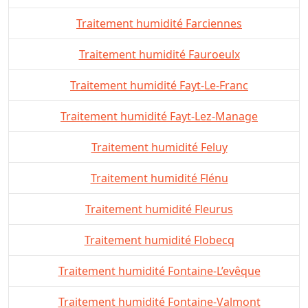
Traitement humidité Farciennes
Traitement humidité Fauroeulx
Traitement humidité Fayt-Le-Franc
Traitement humidité Fayt-Lez-Manage
Traitement humidité Feluy
Traitement humidité Flénu
Traitement humidité Fleurus
Traitement humidité Flobecq
Traitement humidité Fontaine-L’evêque
Traitement humidité Fontaine-Valmont