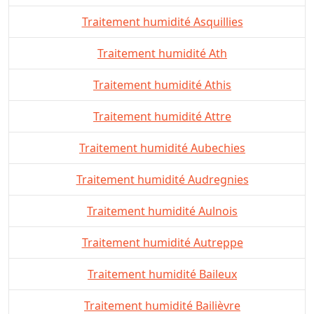
Traitement humidité Asquillies
Traitement humidité Ath
Traitement humidité Athis
Traitement humidité Attre
Traitement humidité Aubechies
Traitement humidité Audregnies
Traitement humidité Aulnois
Traitement humidité Autreppe
Traitement humidité Baileux
Traitement humidité Bailièvre