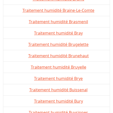
Traitement humidité Braine-Le-Comte
Traitement humidité Brasmenil
Traitement humidité Bray
Traitement humidité Brugelette
Traitement humidité Brunehaut
Traitement humidité Bruyelle
Traitement humidité Brye
Traitement humidité Buissenal
Traitement humidité Bury
Traitement humidité Buvrinnes