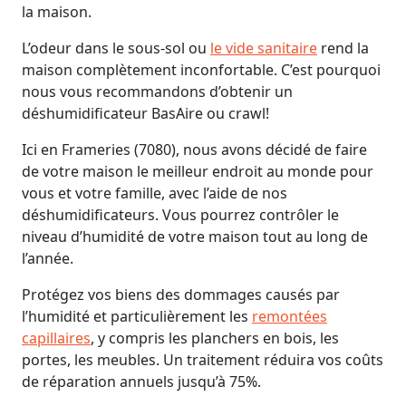
la maison.
L’odeur dans le sous-sol ou
le vide sanitaire
rend la
maison complètement inconfortable. C’est pourquoi
nous vous recommandons d’obtenir un
déshumidificateur BasAire ou crawl!
Ici en Frameries (7080), nous avons décidé de faire
de votre maison le meilleur endroit au monde pour
vous et votre famille, avec l’aide de nos
déshumidificateurs. Vous pourrez contrôler le
niveau d’humidité de votre maison tout au long de
l’année.
Protégez vos biens des dommages causés par
l’humidité et particulièrement les
remontées
capillaires
, y compris les planchers en bois, les
portes, les meubles. Un traitement réduira vos coûts
de réparation annuels jusqu’à 75%.