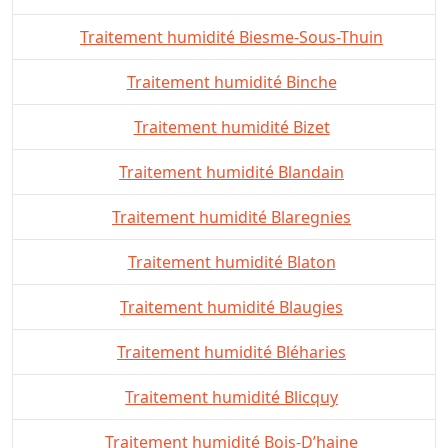
Traitement humidité Biesme-Sous-Thuin
Traitement humidité Binche
Traitement humidité Bizet
Traitement humidité Blandain
Traitement humidité Blaregnies
Traitement humidité Blaton
Traitement humidité Blaugies
Traitement humidité Bléharies
Traitement humidité Blicquy
Traitement humidité Bois-D’haine