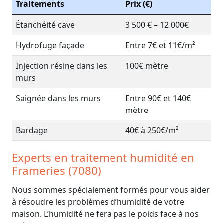
Traitements
Prix (€)
Étanchéité cave
3 500 € – 12 000€
Hydrofuge façade
Entre 7€ et 11€/m²
Injection résine dans les
100€ mètre
murs
Saignée dans les murs
Entre 90€ et 140€
mètre
Bardage
40€ à 250€/m²
Experts en traitement humidité en
Frameries (7080)
Nous sommes spécialement formés pour vous aider
à résoudre les problèmes d’humidité de votre
maison. L’humidité ne fera pas le poids face à nos