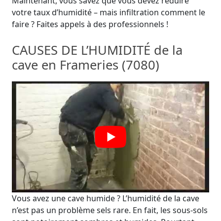
Maintenant, vous savez que vous devez réduire
votre taux d’humidité – mais infiltration comment le
faire ? Faites appels à des professionnels !
CAUSES DE L’HUMIDITÉ de la
cave en Frameries (7080)
Vous avez une cave humide ? L’humidité de la cave
n’est pas un problème sels rare. En fait, les sous-sols