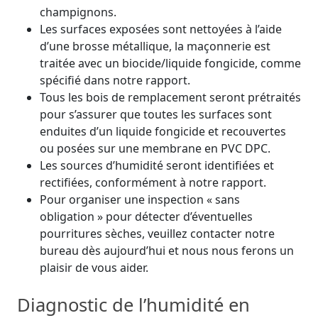
champignons.
Les surfaces exposées sont nettoyées à l’aide
d’une brosse métallique, la maçonnerie est
traitée avec un biocide/liquide fongicide, comme
spécifié dans notre rapport.
Tous les bois de remplacement seront prétraités
pour s’assurer que toutes les surfaces sont
enduites d’un liquide fongicide et recouvertes
ou posées sur une membrane en PVC DPC.
Les sources d’humidité seront identifiées et
rectifiées, conformément à notre rapport.
Pour organiser une inspection « sans
obligation » pour détecter d’éventuelles
pourritures sèches, veuillez contacter notre
bureau dès aujourd’hui et nous nous ferons un
plaisir de vous aider.
Diagnostic de l’humidité en