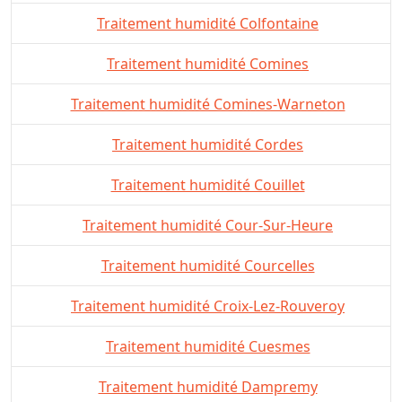
Traitement humidité Colfontaine
Traitement humidité Comines
Traitement humidité Comines-Warneton
Traitement humidité Cordes
Traitement humidité Couillet
Traitement humidité Cour-Sur-Heure
Traitement humidité Courcelles
Traitement humidité Croix-Lez-Rouveroy
Traitement humidité Cuesmes
Traitement humidité Dampremy