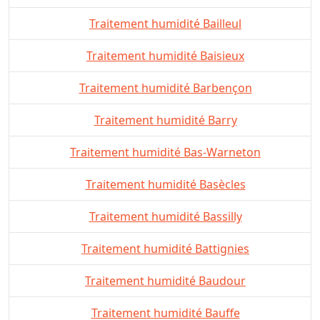
Traitement humidité Bailleul
Traitement humidité Baisieux
Traitement humidité Barbençon
Traitement humidité Barry
Traitement humidité Bas-Warneton
Traitement humidité Basècles
Traitement humidité Bassilly
Traitement humidité Battignies
Traitement humidité Baudour
Traitement humidité Bauffe