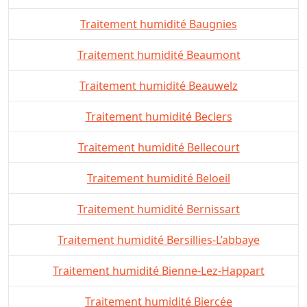
Traitement humidité Baugnies
Traitement humidité Beaumont
Traitement humidité Beauwelz
Traitement humidité Beclers
Traitement humidité Bellecourt
Traitement humidité Beloeil
Traitement humidité Bernissart
Traitement humidité Bersillies-L’abbaye
Traitement humidité Bienne-Lez-Happart
Traitement humidité Biercée