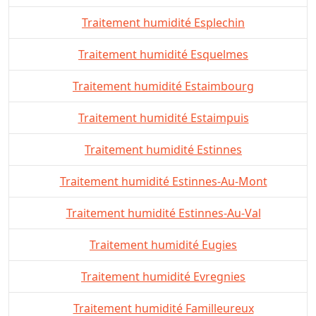
Traitement humidité Esplechin
Traitement humidité Esquelmes
Traitement humidité Estaimbourg
Traitement humidité Estaimpuis
Traitement humidité Estinnes
Traitement humidité Estinnes-Au-Mont
Traitement humidité Estinnes-Au-Val
Traitement humidité Eugies
Traitement humidité Evregnies
Traitement humidité Familleureux