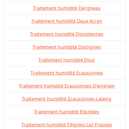
Traitement humidité Dergneau
Traitement humidité Deux-Acren
Traitement humidité Donstiennes
Traitement humidité Dottignies
Traitement humidité Dour
Traitement humidité Ecaussinnes
Traitement humidité Ecaussinnes-D’enghien
Traitement humidité Ecaussinnes-Lalaing
Traitement humidité Ellezelles
Traitement humidité Ellignies-Lez-Frasnes