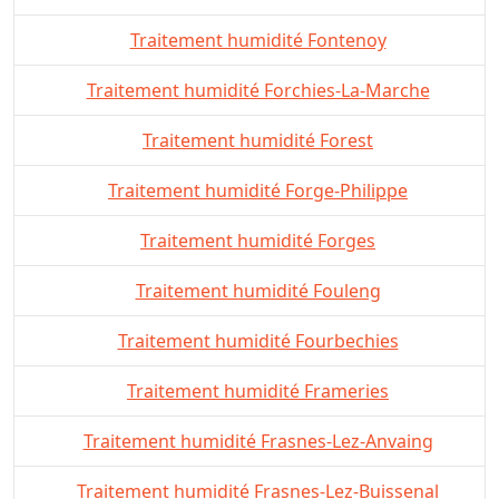
Traitement humidité Fontenoy
Traitement humidité Forchies-La-Marche
Traitement humidité Forest
Traitement humidité Forge-Philippe
Traitement humidité Forges
Traitement humidité Fouleng
Traitement humidité Fourbechies
Traitement humidité Frameries
Traitement humidité Frasnes-Lez-Anvaing
Traitement humidité Frasnes-Lez-Buissenal