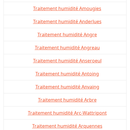
Traitement humidité Amougies
Traitement humidité Anderlues
Traitement humidité Angre
Traitement humidité Angreau
Traitement humidité Anseroeul
Traitement humidité Antoing
Traitement humidité Anvaing
Traitement humidité Arbre
Traitement humidité Arc-Wattripont
Traitement humidité Arquennes