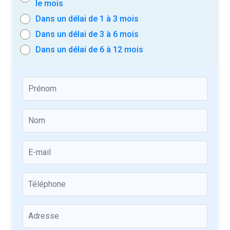
le mois
Dans un délai de 1 à 3 mois
Dans un délai de 3 à 6 mois
Dans un délai de 6 à 12 mois