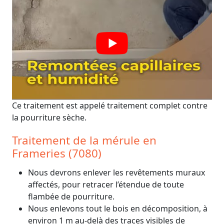
Ce traitement est appelé traitement complet contre
la pourriture sèche.
Traitement de la mérule en
Frameries (7080)
Nous devrons enlever les revêtements muraux
affectés, pour retracer l’étendue de toute
flambée de pourriture.
Nous enlevons tout le bois en décomposition, à
environ 1 m au-delà des traces visibles de