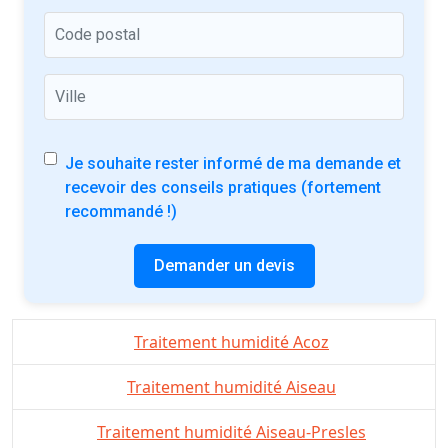
Je souhaite rester informé de ma demande et
recevoir des conseils pratiques (fortement
recommandé !)
Demander un devis
Traitement humidité Acoz
Traitement humidité Aiseau
Traitement humidité Aiseau-Presles