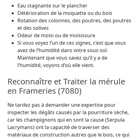
Eau stagnante sur le plancher
Détérioration de la moquette ou du bois
Rotation des colonnes, des poutres, des poutres
et des solives
Odeur de moisi ou de moisissure
Si vous voyez l’un de ces signes, c’est que vous
avez de l’humidité dans votre sous-sol.
Maintenant que vous savez qu’il y a de
l’humidité, voyons d’où elle vient.
Reconnaître et Traiter la mérule
en Frameries (7080)
Ne tardez pas à demander une expertise pour
inspecter les dégâts causés par la pourriture sèche,
car les champignons qui en sont la cause (Serpula
Lacrymans) ont la capacité de traverser des
matériaux de construction autres que le bois, ce qui