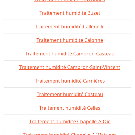
Traitement humidité Buzet
Traitement humidité Callenelle
Traitement humidité Calonne
Traitement humidité Cambron-Casteau
Traitement humidité Cambron-Saint-Vincent
Traitement humidité Carnières
Traitement humidité Casteau
Traitement humidité Celles
Traitement humidité Chapelle-A-Oie
Traitement humidité Chapelle-A-Wattines