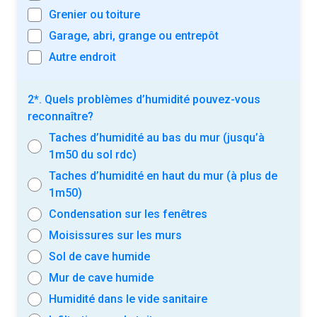
Grenier ou toiture
Garage, abri, grange ou entrepôt
Autre endroit
2*. Quels problèmes d’humidité pouvez-vous
reconnaître?
Taches d’humidité au bas du mur (jusqu’à
1m50 du sol rdc)
Taches d’humidité en haut du mur (à plus de
1m50)
Condensation sur les fenêtres
Moisissures sur les murs
Sol de cave humide
Mur de cave humide
Humidité dans le vide sanitaire