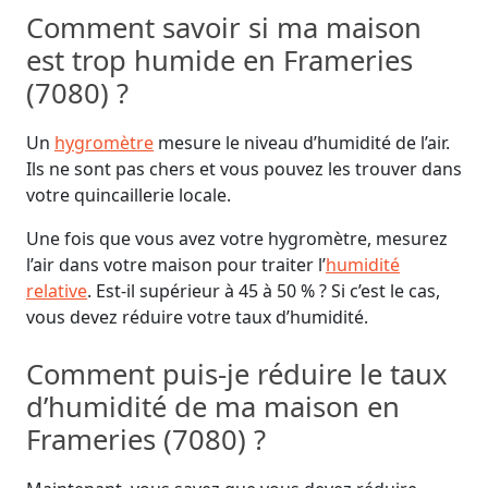
Comment savoir si ma maison
est trop humide en Frameries
(7080) ?
Un
hygromètre
mesure le niveau d’humidité de l’air.
Ils ne sont pas chers et vous pouvez les trouver dans
votre quincaillerie locale.
Une fois que vous avez votre hygromètre, mesurez
l’air dans votre maison pour traiter l’
humidité
relative
. Est-il supérieur à 45 à 50 % ? Si c’est le cas,
vous devez réduire votre taux d’humidité.
Comment puis-je réduire le taux
d’humidité de ma maison en
Frameries (7080) ?