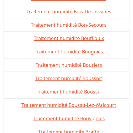
Traitement humidité Bois-De-Lessines
Traitement humidité Bon-Secours
Traitement humidité Bouffioulx
Traitement humidité Bougnies
Traitement humidité Bourlers
Traitement humidité Boussoit
Traitement humidité Boussu
Traitement humidité Boussu-Lez-Walcourt
Traitement humidité Bouvignies
Traitement humidité Braffe