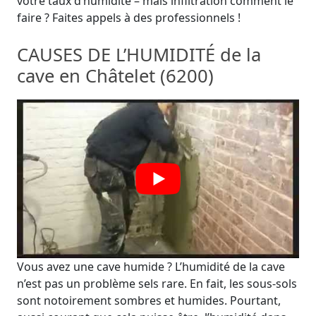
votre taux d’humidité – mais infiltration comment le
faire ? Faites appels à des professionnels !
CAUSES DE L’HUMIDITÉ de la
cave en Châtelet (6200)
Vous avez une cave humide ? L’humidité de la cave
n’est pas un problème sels rare. En fait, les sous-sols
sont notoirement sombres et humides. Pourtant,