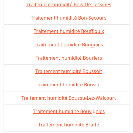
Traitement humidité Bois-De-Lessines
Traitement humidité Bon-Secours
Traitement humidité Bouffioulx
Traitement humidité Bougnies
Traitement humidité Bourlers
Traitement humidité Boussoit
Traitement humidité Boussu
Traitement humidité Boussu-Lez-Walcourt
Traitement humidité Bouvignies
Traitement humidité Braffe