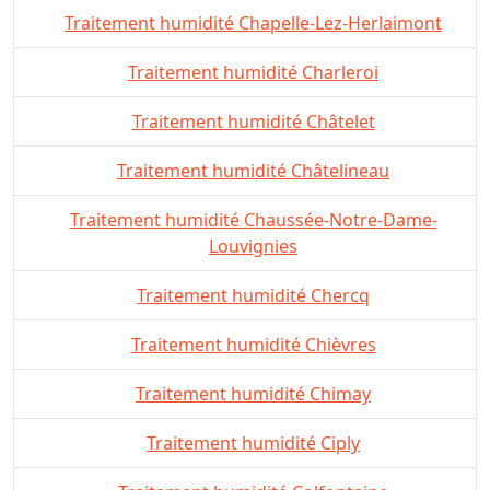
Traitement humidité Chapelle-Lez-Herlaimont
Traitement humidité Charleroi
Traitement humidité Châtelet
Traitement humidité Châtelineau
Traitement humidité Chaussée-Notre-Dame-
Louvignies
Traitement humidité Chercq
Traitement humidité Chièvres
Traitement humidité Chimay
Traitement humidité Ciply