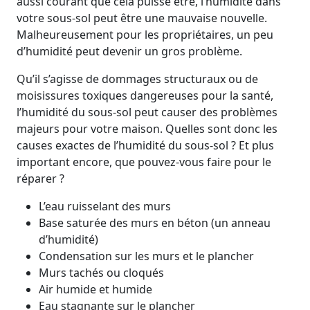
aussi courant que cela puisse être, l’humidité dans
votre sous-sol peut être une mauvaise nouvelle.
Malheureusement pour les propriétaires, un peu
d’humidité peut devenir un gros problème.
Qu’il s’agisse de dommages structuraux ou de
moisissures toxiques dangereuses pour la santé,
l’humidité du sous-sol peut causer des problèmes
majeurs pour votre maison. Quelles sont donc les
causes exactes de l’humidité du sous-sol ? Et plus
important encore, que pouvez-vous faire pour le
réparer ?
L’eau ruisselant des murs
Base saturée des murs en béton (un anneau
d’humidité)
Condensation sur les murs et le plancher
Murs tachés ou cloqués
Air humide et humide
Eau stagnante sur le plancher