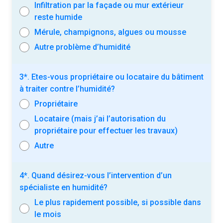
Infiltration par la façade ou mur extérieur
reste humide
Mérule, champignons, algues ou mousse
Autre problème d’humidité
3*. Etes-vous propriétaire ou locataire du bâtiment
à traiter contre l’humidité?
Propriétaire
Locataire (mais j’ai l’autorisation du
propriétaire pour effectuer les travaux)
Autre
4*. Quand désirez-vous l’intervention d’un
spécialiste en humidité?
Le plus rapidement possible, si possible dans
le mois