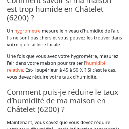
Comment savoir si ma maison
est trop humide en Châtelet
(6200) ?
Un
hygromètre
mesure le niveau d’humidité de l’air.
Ils ne sont pas chers et vous pouvez les trouver dans
votre quincaillerie locale.
Une fois que vous avez votre hygromètre, mesurez
l’air dans votre maison pour traiter l’
humidité
relative
. Est-il supérieur à 45 à 50 % ? Si c’est le cas,
vous devez réduire votre taux d’humidité.
Comment puis-je réduire le taux
d’humidité de ma maison en
Châtelet (6200) ?
Maintenant, vous savez que vous devez réduire