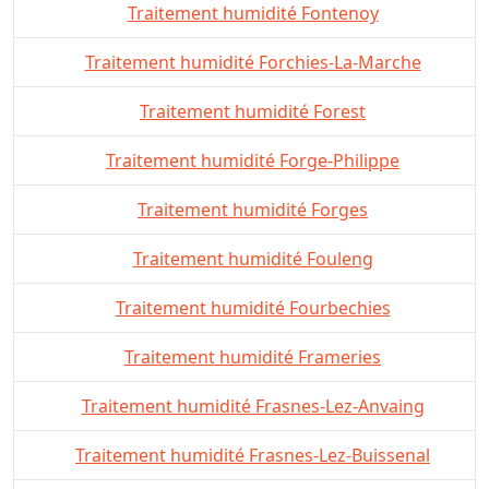
Traitement humidité Fontenoy
Traitement humidité Forchies-La-Marche
Traitement humidité Forest
Traitement humidité Forge-Philippe
Traitement humidité Forges
Traitement humidité Fouleng
Traitement humidité Fourbechies
Traitement humidité Frameries
Traitement humidité Frasnes-Lez-Anvaing
Traitement humidité Frasnes-Lez-Buissenal