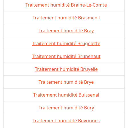
Traitement humidité Braine-Le-Comte
Traitement humidité Brasmenil
Traitement humidité Bray
Traitement humidité Brugelette
Traitement humidité Brunehaut
Traitement humidité Bruyelle
Traitement humidité Brye
Traitement humidité Buissenal
Traitement humidité Bury
Traitement humidité Buvrinnes