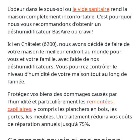
L’odeur dans le sous-sol ou
le vide sanitaire
rend la
maison complètement inconfortable. C’est pourquoi
nous vous recommandons d’obtenir un
déshumidificateur BasAire ou crawl!
Ici en Châtelet (6200), nous avons décidé de faire de
votre maison le meilleur endroit au monde pour
vous et votre famille, avec l’aide de nos
déshumidificateurs. Vous pourrez contrôler le
niveau d’humidité de votre maison tout au long de
l’année.
Protégez vos biens des dommages causés par
l’humidité et particulièrement les
remontées
capillaires
, y compris les planchers en bois, les
portes, les meubles. Un traitement réduira vos coûts
de réparation annuels jusqu’à 75%.