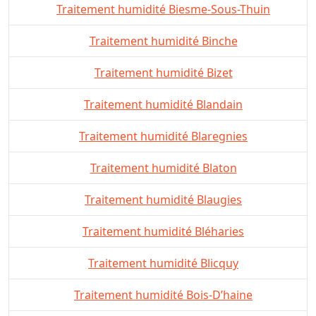
Traitement humidité Biesme-Sous-Thuin
Traitement humidité Binche
Traitement humidité Bizet
Traitement humidité Blandain
Traitement humidité Blaregnies
Traitement humidité Blaton
Traitement humidité Blaugies
Traitement humidité Bléharies
Traitement humidité Blicquy
Traitement humidité Bois-D’haine