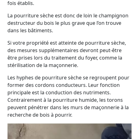
fois établis.
La pourriture sèche est donc de loin le champignon
destructeur du bois le plus grave que l’on trouve
dans les bâtiments.
Si votre propriété est atteinte de pourriture sèche,
des mesures supplémentaires devront peut-être
être prises lors du traitement du foyer, comme la
stérilisation de la maçonnerie.
Les hyphes de pourriture sèche se regroupent pour
former des cordons conducteurs. Leur fonction
principale est la conduction des nutriments.
Contrairement à la pourriture humide, les torons
peuvent pénétrer dans les murs de maçonnerie à la
recherche de bois à pourrir.