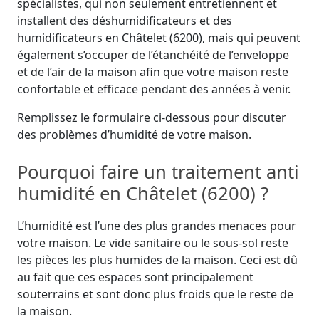
spécialistes, qui non seulement entretiennent et
installent des déshumidificateurs et des
humidificateurs en Châtelet (6200), mais qui peuvent
également s’occuper de l’étanchéité de l’enveloppe
et de l’air de la maison afin que votre maison reste
confortable et efficace pendant des années à venir.
Remplissez le formulaire ci-dessous pour discuter
des problèmes d’humidité de votre maison.
Pourquoi faire un traitement anti
humidité en Châtelet (6200) ?
L’humidité est l’une des plus grandes menaces pour
votre maison. Le vide sanitaire ou le sous-sol reste
les pièces les plus humides de la maison. Ceci est dû
au fait que ces espaces sont principalement
souterrains et sont donc plus froids que le reste de
la maison.