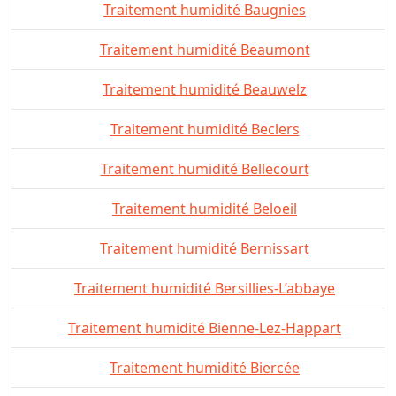
Traitement humidité Baugnies
Traitement humidité Beaumont
Traitement humidité Beauwelz
Traitement humidité Beclers
Traitement humidité Bellecourt
Traitement humidité Beloeil
Traitement humidité Bernissart
Traitement humidité Bersillies-L’abbaye
Traitement humidité Bienne-Lez-Happart
Traitement humidité Biercée