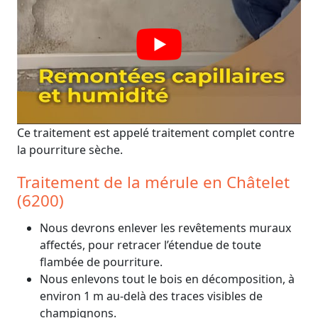
Ce traitement est appelé traitement complet contre
la pourriture sèche.
Traitement de la mérule en Châtelet
(6200)
Nous devrons enlever les revêtements muraux
affectés, pour retracer l’étendue de toute
flambée de pourriture.
Nous enlevons tout le bois en décomposition, à
environ 1 m au-delà des traces visibles de
champignons.