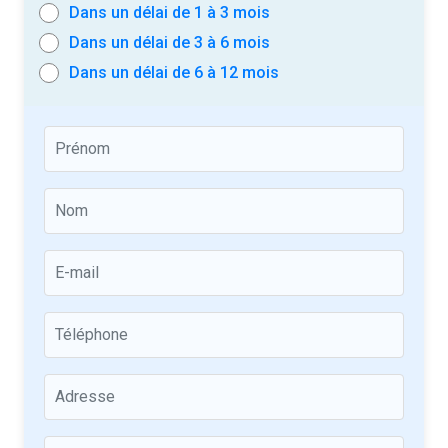
Dans un délai de 1 à 3 mois
Dans un délai de 3 à 6 mois
Dans un délai de 6 à 12 mois