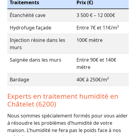
Traitements
Prix (€)
Étanchéité cave
3 500 € – 12 000€
Hydrofuge façade
Entre 7€ et 11€/m²
Injection résine dans les
100€ mètre
murs
Saignée dans les murs
Entre 90€ et 140€
mètre
Bardage
40€ à 250€/m²
Experts en traitement humidité en
Châtelet (6200)
Nous sommes spécialement formés pour vous aider
à résoudre les problèmes d’humidité de votre
maison. L’humidité ne fera pas le poids face à nos