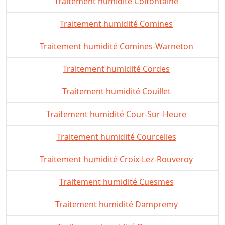
Traitement humidité Colfontaine
Traitement humidité Comines
Traitement humidité Comines-Warneton
Traitement humidité Cordes
Traitement humidité Couillet
Traitement humidité Cour-Sur-Heure
Traitement humidité Courcelles
Traitement humidité Croix-Lez-Rouveroy
Traitement humidité Cuesmes
Traitement humidité Dampremy