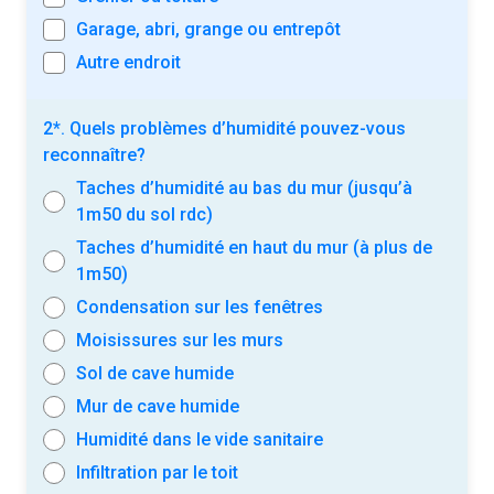
Garage, abri, grange ou entrepôt
Autre endroit
2*. Quels problèmes d’humidité pouvez-vous
reconnaître?
Taches d’humidité au bas du mur (jusqu’à
1m50 du sol rdc)
Taches d’humidité en haut du mur (à plus de
1m50)
Condensation sur les fenêtres
Moisissures sur les murs
Sol de cave humide
Mur de cave humide
Humidité dans le vide sanitaire
Infiltration par le toit