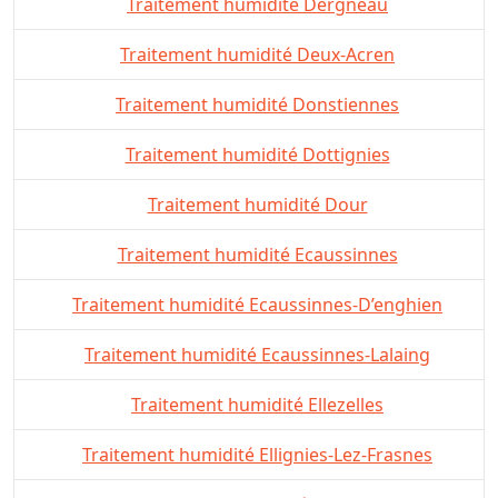
Traitement humidité Dergneau
Traitement humidité Deux-Acren
Traitement humidité Donstiennes
Traitement humidité Dottignies
Traitement humidité Dour
Traitement humidité Ecaussinnes
Traitement humidité Ecaussinnes-D’enghien
Traitement humidité Ecaussinnes-Lalaing
Traitement humidité Ellezelles
Traitement humidité Ellignies-Lez-Frasnes