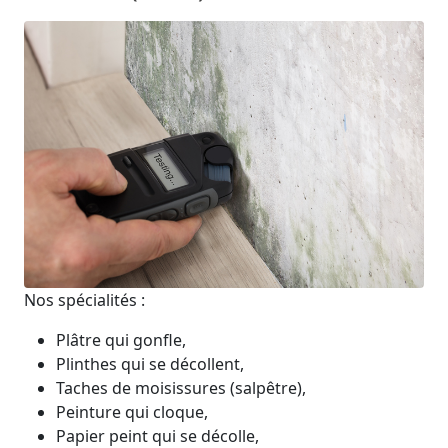
Nos spécialités :
Plâtre qui gonfle,
Plinthes qui se décollent,
Taches de moisissures (salpêtre),
Peinture qui cloque,
Papier peint qui se décolle,