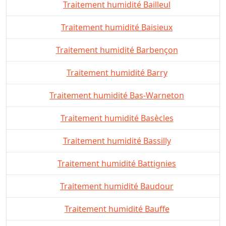
Traitement humidité Bailleul
Traitement humidité Baisieux
Traitement humidité Barbençon
Traitement humidité Barry
Traitement humidité Bas-Warneton
Traitement humidité Basècles
Traitement humidité Bassilly
Traitement humidité Battignies
Traitement humidité Baudour
Traitement humidité Bauffe