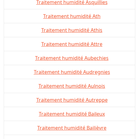
Traitement humidité Asquillies
Traitement humidité Ath
Traitement humidité Athis
Traitement humidité Attre
Traitement humidité Aubechies
Traitement humidité Audregnies
Traitement humidité Aulnois
Traitement humidité Autreppe
Traitement humidité Baileux
Traitement humidité Bailièvre