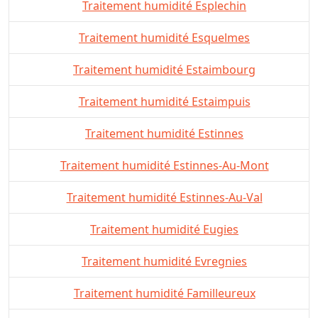
Traitement humidité Esplechin
Traitement humidité Esquelmes
Traitement humidité Estaimbourg
Traitement humidité Estaimpuis
Traitement humidité Estinnes
Traitement humidité Estinnes-Au-Mont
Traitement humidité Estinnes-Au-Val
Traitement humidité Eugies
Traitement humidité Evregnies
Traitement humidité Familleureux