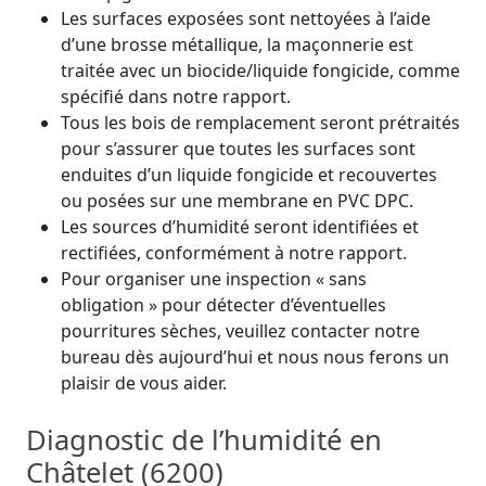
Les surfaces exposées sont nettoyées à l’aide
d’une brosse métallique, la maçonnerie est
traitée avec un biocide/liquide fongicide, comme
spécifié dans notre rapport.
Tous les bois de remplacement seront prétraités
pour s’assurer que toutes les surfaces sont
enduites d’un liquide fongicide et recouvertes
ou posées sur une membrane en PVC DPC.
Les sources d’humidité seront identifiées et
rectifiées, conformément à notre rapport.
Pour organiser une inspection « sans
obligation » pour détecter d’éventuelles
pourritures sèches, veuillez contacter notre
bureau dès aujourd’hui et nous nous ferons un
plaisir de vous aider.
Diagnostic de l’humidité en
Châtelet (6200)