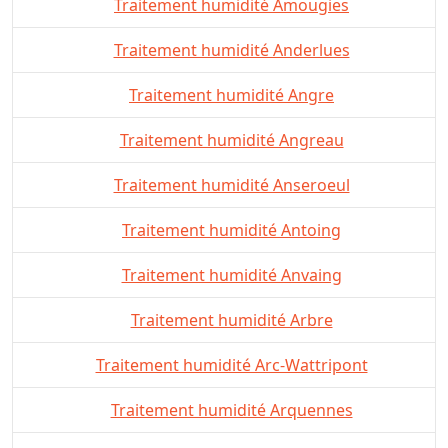
Traitement humidité Amougies
Traitement humidité Anderlues
Traitement humidité Angre
Traitement humidité Angreau
Traitement humidité Anseroeul
Traitement humidité Antoing
Traitement humidité Anvaing
Traitement humidité Arbre
Traitement humidité Arc-Wattripont
Traitement humidité Arquennes