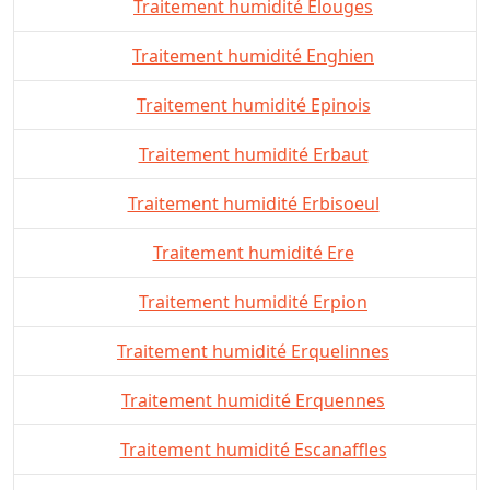
Traitement humidité Elouges
Traitement humidité Enghien
Traitement humidité Epinois
Traitement humidité Erbaut
Traitement humidité Erbisoeul
Traitement humidité Ere
Traitement humidité Erpion
Traitement humidité Erquelinnes
Traitement humidité Erquennes
Traitement humidité Escanaffles