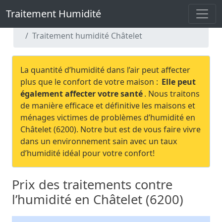
Traitement Humidité
Traitement Humidité
Traitement humidité Hainaut
Traitement humidité Châtelet
La quantité d’humidité dans l’air peut affecter
plus que le confort de votre maison :
Elle peut
également affecter votre santé
. Nous traitons
de manière efficace et définitive les maisons et
ménages victimes de problèmes d’humidité en
Châtelet (6200). Notre but est de vous faire vivre
dans un environnement sain avec un taux
d’humidité idéal pour votre confort!
Prix des traitements contre
l’humidité en Châtelet (6200)