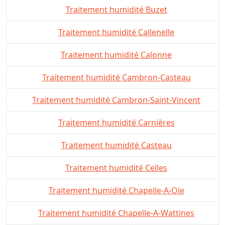
Traitement humidité Buzet
Traitement humidité Callenelle
Traitement humidité Calonne
Traitement humidité Cambron-Casteau
Traitement humidité Cambron-Saint-Vincent
Traitement humidité Carnières
Traitement humidité Casteau
Traitement humidité Celles
Traitement humidité Chapelle-A-Oie
Traitement humidité Chapelle-A-Wattines