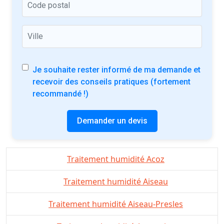
Je souhaite rester informé de ma demande et
recevoir des conseils pratiques (fortement
recommandé !)
Demander un devis
Traitement humidité Acoz
Traitement humidité Aiseau
Traitement humidité Aiseau-Presles