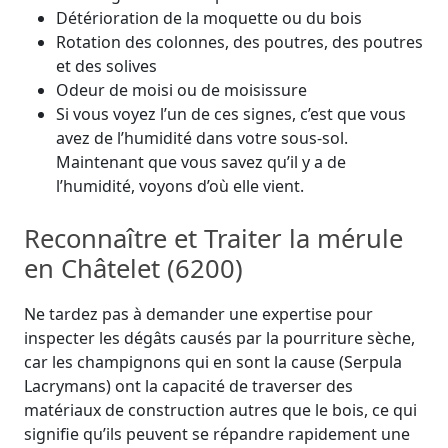
Détérioration de la moquette ou du bois
Rotation des colonnes, des poutres, des poutres
et des solives
Odeur de moisi ou de moisissure
Si vous voyez l’un de ces signes, c’est que vous
avez de l’humidité dans votre sous-sol.
Maintenant que vous savez qu’il y a de
l’humidité, voyons d’où elle vient.
Reconnaître et Traiter la mérule
en Châtelet (6200)
Ne tardez pas à demander une expertise pour
inspecter les dégâts causés par la pourriture sèche,
car les champignons qui en sont la cause (Serpula
Lacrymans) ont la capacité de traverser des
matériaux de construction autres que le bois, ce qui
signifie qu’ils peuvent se répandre rapidement une