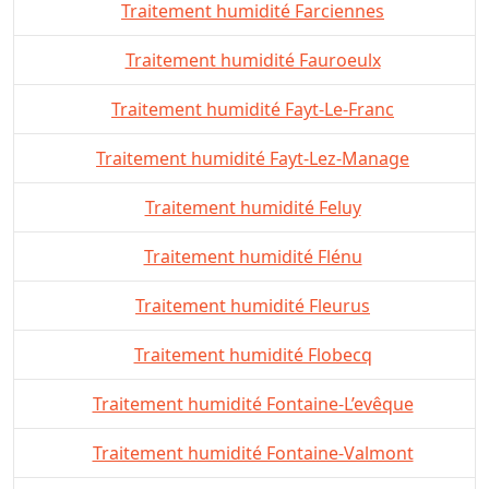
Traitement humidité Farciennes
Traitement humidité Fauroeulx
Traitement humidité Fayt-Le-Franc
Traitement humidité Fayt-Lez-Manage
Traitement humidité Feluy
Traitement humidité Flénu
Traitement humidité Fleurus
Traitement humidité Flobecq
Traitement humidité Fontaine-L’evêque
Traitement humidité Fontaine-Valmont