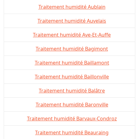
Traitement humidité Aublain
Traitement humidité Auvelais
Traitement humidité Ave-Et-Auffe
Traitement humidité Bagimont
Traitement humidité Baillamont
Traitement humidité Baillonville
Traitement humidité Balâtre
Traitement humidité Baronville
Traitement humidité Barvaux-Condroz
Traitement humidité Beauraing