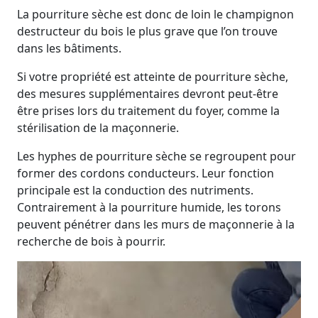
La pourriture sèche est donc de loin le champignon
destructeur du bois le plus grave que l’on trouve
dans les bâtiments.
Si votre propriété est atteinte de pourriture sèche,
des mesures supplémentaires devront peut-être
être prises lors du traitement du foyer, comme la
stérilisation de la maçonnerie.
Les hyphes de pourriture sèche se regroupent pour
former des cordons conducteurs. Leur fonction
principale est la conduction des nutriments.
Contrairement à la pourriture humide, les torons
peuvent pénétrer dans les murs de maçonnerie à la
recherche de bois à pourrir.