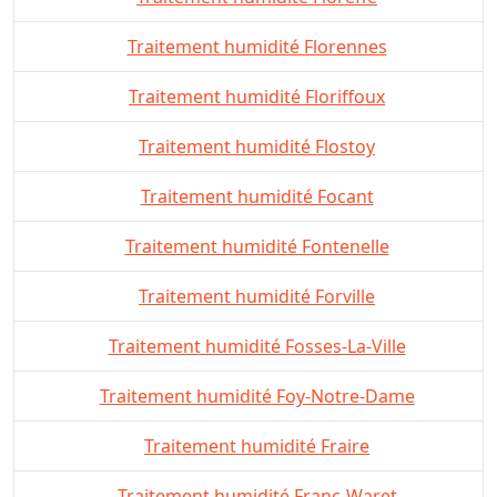
Traitement humidité Florennes
Traitement humidité Floriffoux
Traitement humidité Flostoy
Traitement humidité Focant
Traitement humidité Fontenelle
Traitement humidité Forville
Traitement humidité Fosses-La-Ville
Traitement humidité Foy-Notre-Dame
Traitement humidité Fraire
Traitement humidité Franc-Waret