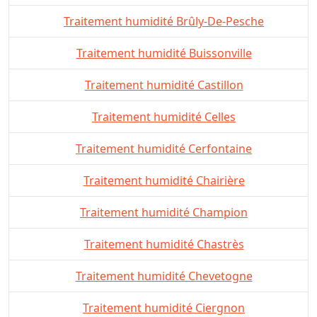
Traitement humidité Brûly-De-Pesche
Traitement humidité Buissonville
Traitement humidité Castillon
Traitement humidité Celles
Traitement humidité Cerfontaine
Traitement humidité Chairière
Traitement humidité Champion
Traitement humidité Chastrès
Traitement humidité Chevetogne
Traitement humidité Ciergnon