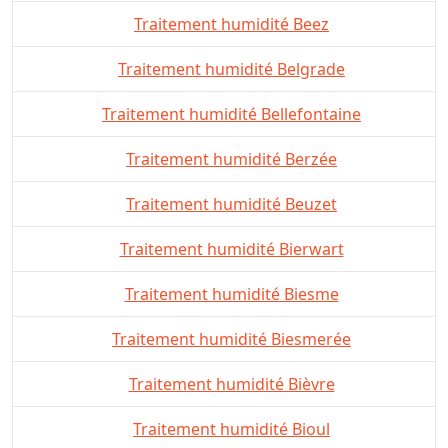
Traitement humidité Beez
Traitement humidité Belgrade
Traitement humidité Bellefontaine
Traitement humidité Berzée
Traitement humidité Beuzet
Traitement humidité Bierwart
Traitement humidité Biesme
Traitement humidité Biesmerée
Traitement humidité Bièvre
Traitement humidité Bioul