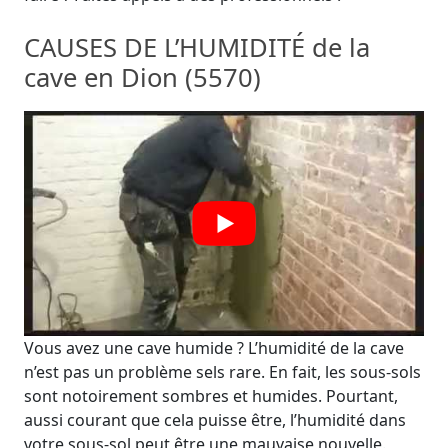
CAUSES DE L’HUMIDITÉ de la
cave en Dion (5570)
Vous avez une cave humide ? L’humidité de la cave
n’est pas un problème sels rare. En fait, les sous-sols
sont notoirement sombres et humides. Pourtant,
aussi courant que cela puisse être, l’humidité dans
votre sous-sol peut être une mauvaise nouvelle.