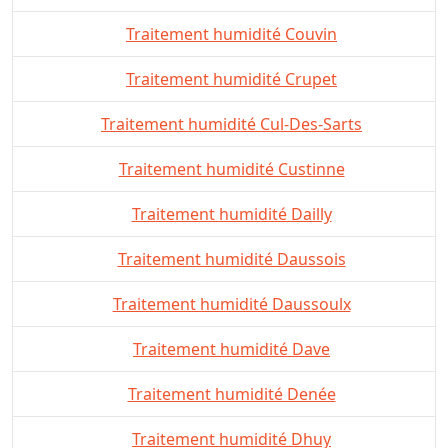
Traitement humidité Couvin
Traitement humidité Crupet
Traitement humidité Cul-Des-Sarts
Traitement humidité Custinne
Traitement humidité Dailly
Traitement humidité Daussois
Traitement humidité Daussoulx
Traitement humidité Dave
Traitement humidité Denée
Traitement humidité Dhuy