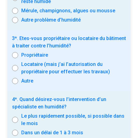
reste humide
Mérule, champignons, algues ou mousse
Autre problème d’humidité
3*. Etes-vous propriétaire ou locataire du bâtiment
à traiter contre l’humidité?
Propriétaire
Locataire (mais j’ai l’autorisation du
propriétaire pour effectuer les travaux)
Autre
4*. Quand désirez-vous l’intervention d’un
spécialiste en humidité?
Le plus rapidement possible, si possible dans
le mois
Dans un délai de 1 à 3 mois