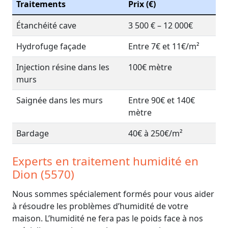
Traitements
Prix (€)
Étanchéité cave
3 500 € – 12 000€
Hydrofuge façade
Entre 7€ et 11€/m²
Injection résine dans les
100€ mètre
murs
Saignée dans les murs
Entre 90€ et 140€
mètre
Bardage
40€ à 250€/m²
Experts en traitement humidité en
Dion (5570)
Nous sommes spécialement formés pour vous aider
à résoudre les problèmes d’humidité de votre
maison. L’humidité ne fera pas le poids face à nos