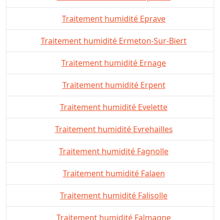
Traitement humidité Eprave
Traitement humidité Ermeton-Sur-Biert
Traitement humidité Ernage
Traitement humidité Erpent
Traitement humidité Evelette
Traitement humidité Evrehailles
Traitement humidité Fagnolle
Traitement humidité Falaen
Traitement humidité Falisolle
Traitement humidité Falmagne