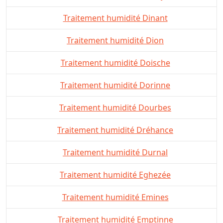
Traitement humidité Dinant
Traitement humidité Dion
Traitement humidité Doische
Traitement humidité Dorinne
Traitement humidité Dourbes
Traitement humidité Dréhance
Traitement humidité Durnal
Traitement humidité Eghezée
Traitement humidité Emines
Traitement humidité Emptinne