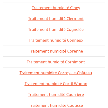
Traitement humidité Ciney
Traitement humidité Clermont
Traitement humidité Cognelée
Traitement humidité Conneux
Traitement humidité Corenne
Traitement humidité Cornimont
Traitement humidité Corroy-Le-Château
Traitement humidité Cortil-Wodon
Traitement humidité Courrière
Traitement humidité Coutisse