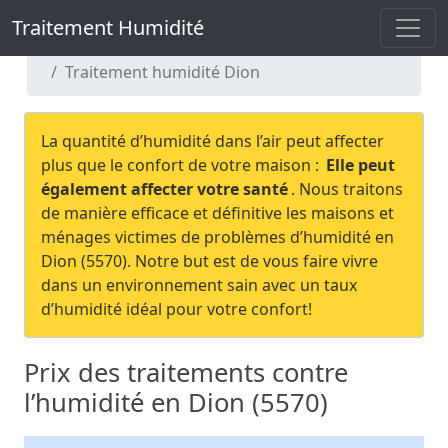
Traitement Humidité
Traitement Humidité
Traitement humidité Namur
Traitement humidité Dion
La quantité d’humidité dans l’air peut affecter
plus que le confort de votre maison :
Elle peut
également affecter votre santé
. Nous traitons
de manière efficace et définitive les maisons et
ménages victimes de problèmes d’humidité en
Dion (5570). Notre but est de vous faire vivre
dans un environnement sain avec un taux
d’humidité idéal pour votre confort!
Prix des traitements contre
l’humidité en Dion (5570)