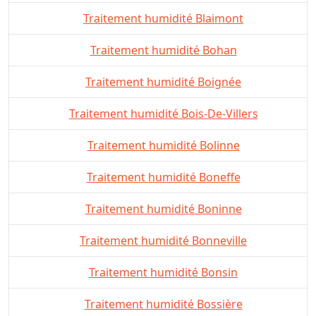
Traitement humidité Blaimont
Traitement humidité Bohan
Traitement humidité Boignée
Traitement humidité Bois-De-Villers
Traitement humidité Bolinne
Traitement humidité Boneffe
Traitement humidité Boninne
Traitement humidité Bonneville
Traitement humidité Bonsin
Traitement humidité Bossière