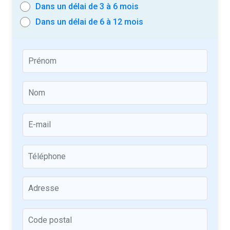
Dans un délai de 3 à 6 mois
Dans un délai de 6 à 12 mois