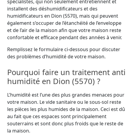
spécialistes, qui non seulement entretiennent et
installent des déshumidificateurs et des
humidificateurs en Dion (5570), mais qui peuvent
également s’occuper de l’étanchéité de l’enveloppe
et de l’air de la maison afin que votre maison reste
confortable et efficace pendant des années à venir.
Remplissez le formulaire ci-dessous pour discuter
des problèmes d’humidité de votre maison.
Pourquoi faire un traitement anti
humidité en Dion (5570) ?
L’humidité est l’une des plus grandes menaces pour
votre maison. Le vide sanitaire ou le sous-sol reste
les pièces les plus humides de la maison. Ceci est dû
au fait que ces espaces sont principalement
souterrains et sont donc plus froids que le reste de
la maison.