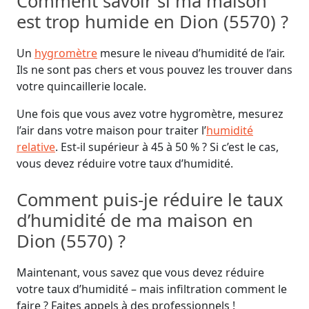
Comment savoir si ma maison
est trop humide en Dion (5570) ?
Un
hygromètre
mesure le niveau d’humidité de l’air.
Ils ne sont pas chers et vous pouvez les trouver dans
votre quincaillerie locale.
Une fois que vous avez votre hygromètre, mesurez
l’air dans votre maison pour traiter l’
humidité
relative
. Est-il supérieur à 45 à 50 % ? Si c’est le cas,
vous devez réduire votre taux d’humidité.
Comment puis-je réduire le taux
d’humidité de ma maison en
Dion (5570) ?
Maintenant, vous savez que vous devez réduire
votre taux d’humidité – mais infiltration comment le
faire ? Faites appels à des professionnels !