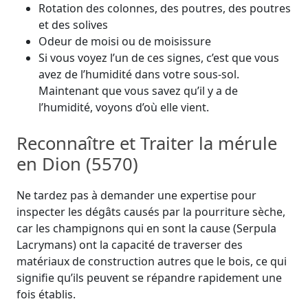
Rotation des colonnes, des poutres, des poutres
et des solives
Odeur de moisi ou de moisissure
Si vous voyez l’un de ces signes, c’est que vous
avez de l’humidité dans votre sous-sol.
Maintenant que vous savez qu’il y a de
l’humidité, voyons d’où elle vient.
Reconnaître et Traiter la mérule
en Dion (5570)
Ne tardez pas à demander une expertise pour
inspecter les dégâts causés par la pourriture sèche,
car les champignons qui en sont la cause (Serpula
Lacrymans) ont la capacité de traverser des
matériaux de construction autres que le bois, ce qui
signifie qu’ils peuvent se répandre rapidement une
fois établis.