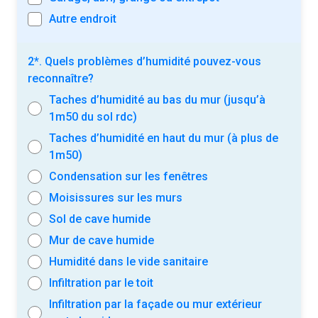
Autre endroit
2*. Quels problèmes d’humidité pouvez-vous
reconnaître?
Taches d’humidité au bas du mur (jusqu’à
1m50 du sol rdc)
Taches d’humidité en haut du mur (à plus de
1m50)
Condensation sur les fenêtres
Moisissures sur les murs
Sol de cave humide
Mur de cave humide
Humidité dans le vide sanitaire
Infiltration par le toit
Infiltration par la façade ou mur extérieur