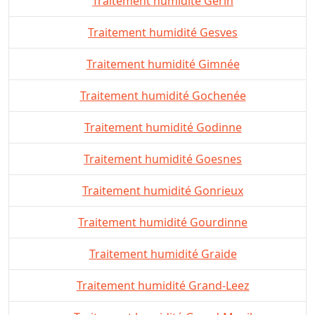
Traitement humidité Gerin
Traitement humidité Gesves
Traitement humidité Gimnée
Traitement humidité Gochenée
Traitement humidité Godinne
Traitement humidité Goesnes
Traitement humidité Gonrieux
Traitement humidité Gourdinne
Traitement humidité Graide
Traitement humidité Grand-Leez