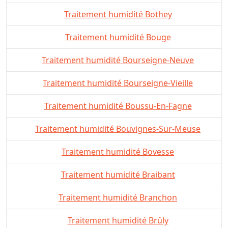
Traitement humidité Bothey
Traitement humidité Bouge
Traitement humidité Bourseigne-Neuve
Traitement humidité Bourseigne-Vieille
Traitement humidité Boussu-En-Fagne
Traitement humidité Bouvignes-Sur-Meuse
Traitement humidité Bovesse
Traitement humidité Braibant
Traitement humidité Branchon
Traitement humidité Brûly