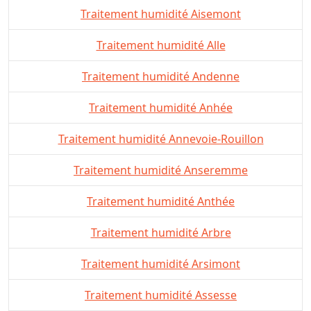
Traitement humidité Aisemont
Traitement humidité Alle
Traitement humidité Andenne
Traitement humidité Anhée
Traitement humidité Annevoie-Rouillon
Traitement humidité Anseremme
Traitement humidité Anthée
Traitement humidité Arbre
Traitement humidité Arsimont
Traitement humidité Assesse