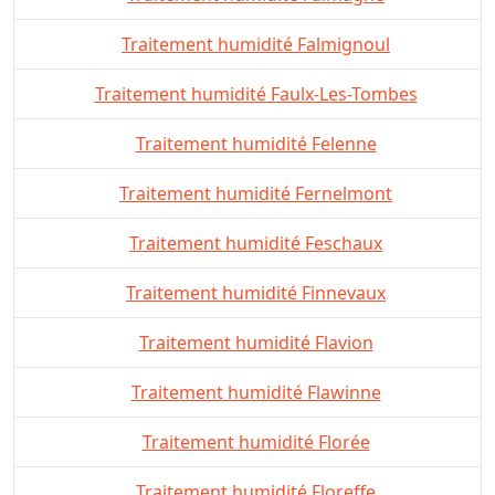
Traitement humidité Falmignoul
Traitement humidité Faulx-Les-Tombes
Traitement humidité Felenne
Traitement humidité Fernelmont
Traitement humidité Feschaux
Traitement humidité Finnevaux
Traitement humidité Flavion
Traitement humidité Flawinne
Traitement humidité Florée
Traitement humidité Floreffe