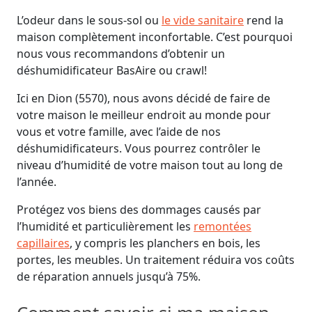
L’odeur dans le sous-sol ou
le vide sanitaire
rend la
maison complètement inconfortable. C’est pourquoi
nous vous recommandons d’obtenir un
déshumidificateur BasAire ou crawl!
Ici en Dion (5570), nous avons décidé de faire de
votre maison le meilleur endroit au monde pour
vous et votre famille, avec l’aide de nos
déshumidificateurs. Vous pourrez contrôler le
niveau d’humidité de votre maison tout au long de
l’année.
Protégez vos biens des dommages causés par
l’humidité et particulièrement les
remontées
capillaires
, y compris les planchers en bois, les
portes, les meubles. Un traitement réduira vos coûts
de réparation annuels jusqu’à 75%.