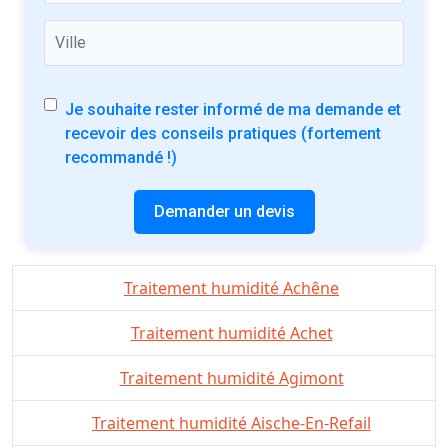
Je souhaite rester informé de ma demande et
recevoir des conseils pratiques (fortement
recommandé !)
Demander un devis
Traitement humidité Achêne
Traitement humidité Achet
Traitement humidité Agimont
Traitement humidité Aische-En-Refail