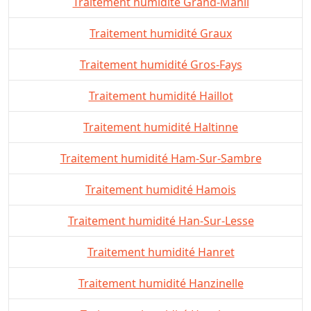
Traitement humidité Grand-Manil
Traitement humidité Graux
Traitement humidité Gros-Fays
Traitement humidité Haillot
Traitement humidité Haltinne
Traitement humidité Ham-Sur-Sambre
Traitement humidité Hamois
Traitement humidité Han-Sur-Lesse
Traitement humidité Hanret
Traitement humidité Hanzinelle