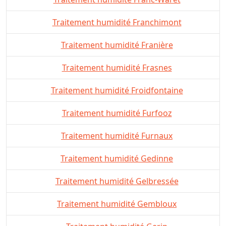
Traitement humidité Franchimont
Traitement humidité Franière
Traitement humidité Frasnes
Traitement humidité Froidfontaine
Traitement humidité Furfooz
Traitement humidité Furnaux
Traitement humidité Gedinne
Traitement humidité Gelbressée
Traitement humidité Gembloux