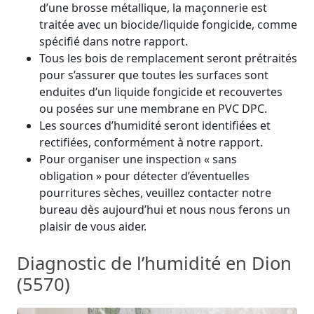
d’une brosse métallique, la maçonnerie est
traitée avec un biocide/liquide fongicide, comme
spécifié dans notre rapport.
Tous les bois de remplacement seront prétraités
pour s’assurer que toutes les surfaces sont
enduites d’un liquide fongicide et recouvertes
ou posées sur une membrane en PVC DPC.
Les sources d’humidité seront identifiées et
rectifiées, conformément à notre rapport.
Pour organiser une inspection « sans
obligation » pour détecter d’éventuelles
pourritures sèches, veuillez contacter notre
bureau dès aujourd’hui et nous nous ferons un
plaisir de vous aider.
Diagnostic de l’humidité en Dion
(5570)