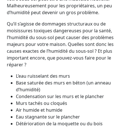
Malheureusement pour les propriétaires, un peu
d’humidité peut devenir un gros problème.
Qu’il s’agisse de dommages structuraux ou de
moisissures toxiques dangereuses pour la santé,
l’humidité du sous-sol peut causer des problèmes
majeurs pour votre maison. Quelles sont donc les
causes exactes de l’humidité du sous-sol ? Et plus
important encore, que pouvez-vous faire pour le
réparer ?
L’eau ruisselant des murs
Base saturée des murs en béton (un anneau
d’humidité)
Condensation sur les murs et le plancher
Murs tachés ou cloqués
Air humide et humide
Eau stagnante sur le plancher
Détérioration de la moquette ou du bois