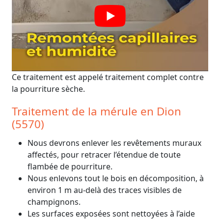
Ce traitement est appelé traitement complet contre
la pourriture sèche.
Traitement de la mérule en Dion
(5570)
Nous devrons enlever les revêtements muraux
affectés, pour retracer l’étendue de toute
flambée de pourriture.
Nous enlevons tout le bois en décomposition, à
environ 1 m au-delà des traces visibles de
champignons.
Les surfaces exposées sont nettoyées à l’aide