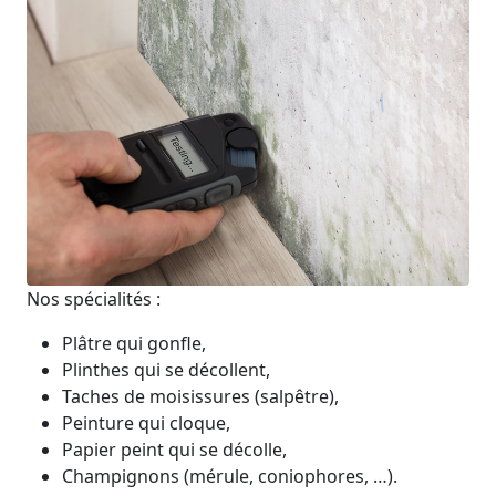
Nos spécialités :
Plâtre qui gonfle,
Plinthes qui se décollent,
Taches de moisissures (salpêtre),
Peinture qui cloque,
Papier peint qui se décolle,
Champignons (mérule, coniophores, …).