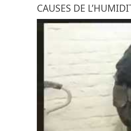
CAUSES DE L’HUMIDITÉ