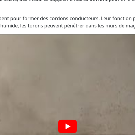
ent pour former des cordons conducteurs. Leur fonction pr
 humide, les torons peuvent pénétrer dans les murs de maço