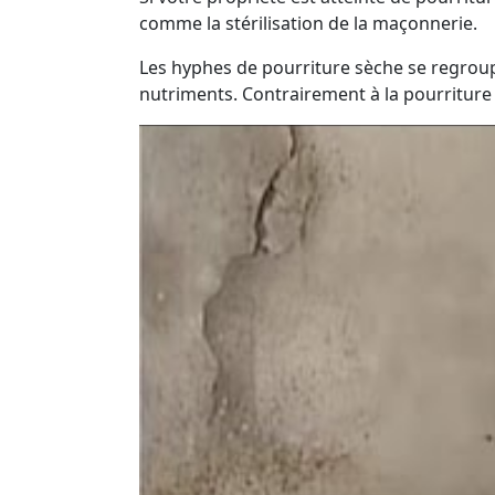
comme la stérilisation de la maçonnerie.
Les hyphes de pourriture sèche se regroup
nutriments. Contrairement à la pourriture