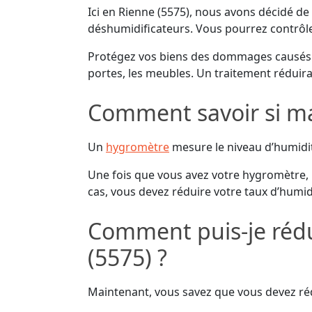
Ici en Rienne (5575), nous avons décidé de 
déshumidificateurs. Vous pourrez contrôler
Protégez vos biens des dommages causés p
portes, les meubles. Un traitement réduira
Comment savoir si ma
Un
hygromètre
mesure le niveau d’humidité 
Une fois que vous avez votre hygromètre, m
cas, vous devez réduire votre taux d’humid
Comment puis-je rédu
(5575) ?
Maintenant, vous savez que vous devez rédu