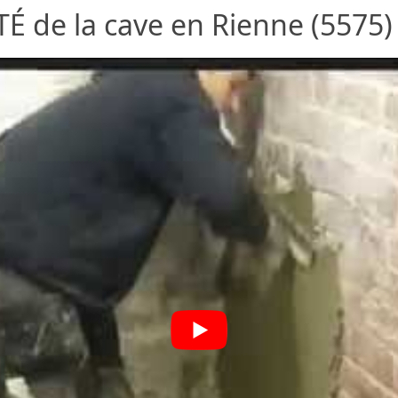
 de la cave en Rienne (5575)