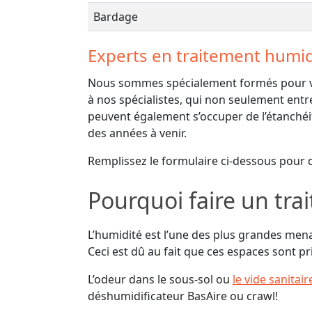
Bardage
Experts en traitement humid
Nous sommes spécialement formés pour vou
à nos spécialistes, qui non seulement entr
peuvent également s’occuper de l’étanchéit
des années à venir.
Remplissez le formulaire ci-dessous pour 
Pourquoi faire un tra
L’humidité est l’une des plus grandes mena
Ceci est dû au fait que ces espaces sont pr
L’odeur dans le sous-sol ou
le vide sanitair
déshumidificateur BasAire ou crawl!