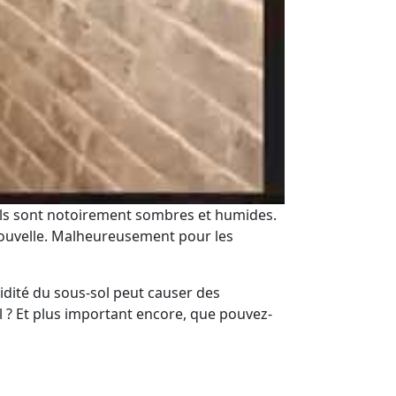
-sols sont notoirement sombres et humides.
 nouvelle. Malheureusement pour les
idité du sous-sol peut causer des
 ? Et plus important encore, que pouvez-