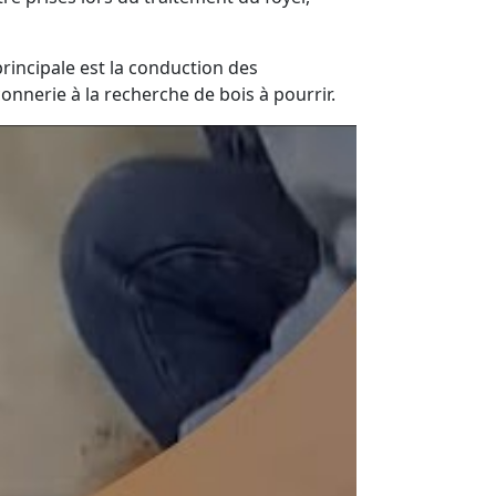
incipale est la conduction des
nnerie à la recherche de bois à pourrir.