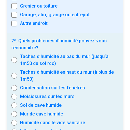
Grenier ou toiture
Garage, abri, grange ou entrepôt
Autre endroit
2*. Quels problèmes d’humidité pouvez-vous
reconnaître?
Taches d’humidité au bas du mur (jusqu’à
1m50 du sol rdc)
Taches d’humidité en haut du mur (à plus de
1m50)
Condensation sur les fenêtres
Moisissures sur les murs
Sol de cave humide
Mur de cave humide
Humidité dans le vide sanitaire