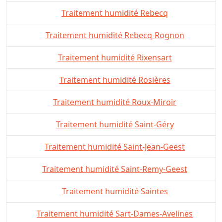
Traitement humidité Rebecq
Traitement humidité Rebecq-Rognon
Traitement humidité Rixensart
Traitement humidité Rosières
Traitement humidité Roux-Miroir
Traitement humidité Saint-Géry
Traitement humidité Saint-Jean-Geest
Traitement humidité Saint-Remy-Geest
Traitement humidité Saintes
Traitement humidité Sart-Dames-Avelines