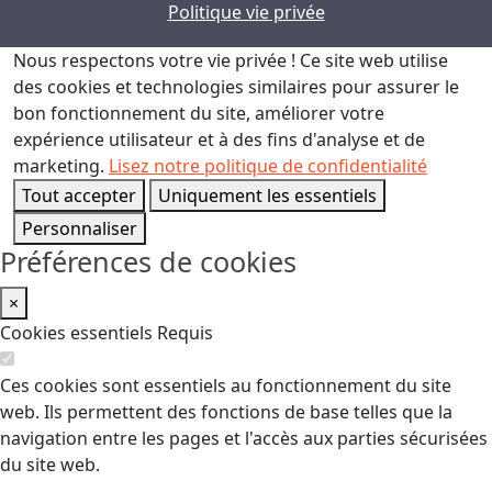
Politique vie privée
Nous respectons votre vie privée !
Ce site web utilise
des cookies et technologies similaires pour assurer le
bon fonctionnement du site, améliorer votre
expérience utilisateur et à des fins d'analyse et de
marketing.
Lisez notre politique de confidentialité
Tout accepter
Uniquement les essentiels
Personnaliser
Préférences de cookies
×
Cookies essentiels
Requis
Ces cookies sont essentiels au fonctionnement du site
web. Ils permettent des fonctions de base telles que la
navigation entre les pages et l'accès aux parties sécurisées
du site web.