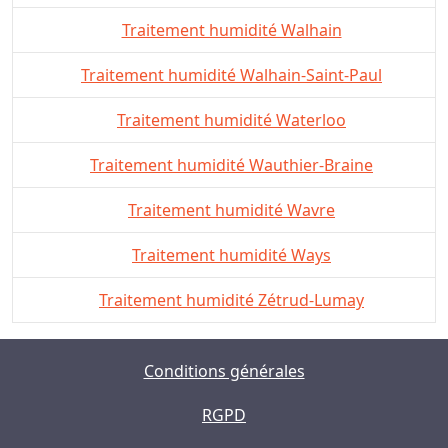
Traitement humidité Walhain
Traitement humidité Walhain-Saint-Paul
Traitement humidité Waterloo
Traitement humidité Wauthier-Braine
Traitement humidité Wavre
Traitement humidité Ways
Traitement humidité Zétrud-Lumay
Conditions générales
RGPD