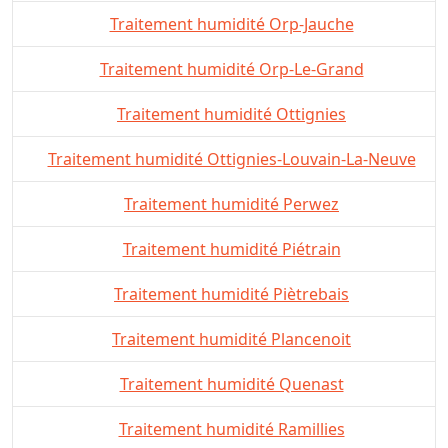
Traitement humidité Orp-Jauche
Traitement humidité Orp-Le-Grand
Traitement humidité Ottignies
Traitement humidité Ottignies-Louvain-La-Neuve
Traitement humidité Perwez
Traitement humidité Piétrain
Traitement humidité Piètrebais
Traitement humidité Plancenoit
Traitement humidité Quenast
Traitement humidité Ramillies