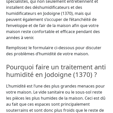
spécialistes, qui non seulement entretiennent et
installent des déshumidificateurs et des
humidificateurs en Jodoigne (1370), mais qui
peuvent également s’occuper de l’étanchéité de
l’enveloppe et de l’air de la maison afin que votre
maison reste confortable et efficace pendant des
années à venir.
Remplissez le formulaire ci-dessous pour discuter
des problèmes d’humidité de votre maison.
Pourquoi faire un traitement anti
humidité en Jodoigne (1370) ?
L’humidité est l’une des plus grandes menaces pour
votre maison. Le vide sanitaire ou le sous-sol reste
les pièces les plus humides de la maison. Ceci est dû
au fait que ces espaces sont principalement
souterrains et sont donc plus froids que le reste de