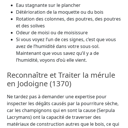
Eau stagnante sur le plancher
Détérioration de la moquette ou du bois
Rotation des colonnes, des poutres, des poutres
et des solives
Odeur de moisi ou de moisissure
Si vous voyez l’un de ces signes, c’est que vous
avez de l’humidité dans votre sous-sol.
Maintenant que vous savez qu’il y a de
l’humidité, voyons d’où elle vient.
Reconnaître et Traiter la mérule
en Jodoigne (1370)
Ne tardez pas à demander une expertise pour
inspecter les dégâts causés par la pourriture sèche,
car les champignons qui en sont la cause (Serpula
Lacrymans) ont la capacité de traverser des
matériaux de construction autres que le bois, ce qui