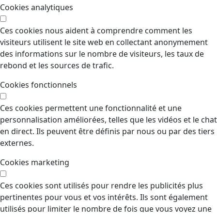
Cookies analytiques
Ces cookies nous aident à comprendre comment les
visiteurs utilisent le site web en collectant anonymement
des informations sur le nombre de visiteurs, les taux de
rebond et les sources de trafic.
Cookies fonctionnels
Ces cookies permettent une fonctionnalité et une
personnalisation améliorées, telles que les vidéos et le chat
en direct. Ils peuvent être définis par nous ou par des tiers
externes.
Cookies marketing
Ces cookies sont utilisés pour rendre les publicités plus
pertinentes pour vous et vos intérêts. Ils sont également
utilisés pour limiter le nombre de fois que vous voyez une