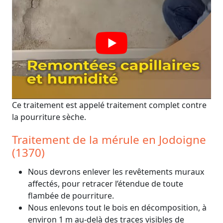
Ce traitement est appelé traitement complet contre
la pourriture sèche.
Traitement de la mérule en Jodoigne
(1370)
Nous devrons enlever les revêtements muraux
affectés, pour retracer l’étendue de toute
flambée de pourriture.
Nous enlevons tout le bois en décomposition, à
environ 1 m au-delà des traces visibles de