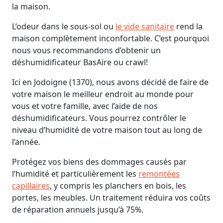
la maison.
L’odeur dans le sous-sol ou
le vide sanitaire
rend la
maison complètement inconfortable. C’est pourquoi
nous vous recommandons d’obtenir un
déshumidificateur BasAire ou crawl!
Ici en Jodoigne (1370), nous avons décidé de faire de
votre maison le meilleur endroit au monde pour
vous et votre famille, avec l’aide de nos
déshumidificateurs. Vous pourrez contrôler le
niveau d’humidité de votre maison tout au long de
l’année.
Protégez vos biens des dommages causés par
l’humidité et particulièrement les
remontées
capillaires
, y compris les planchers en bois, les
portes, les meubles. Un traitement réduira vos coûts
de réparation annuels jusqu’à 75%.