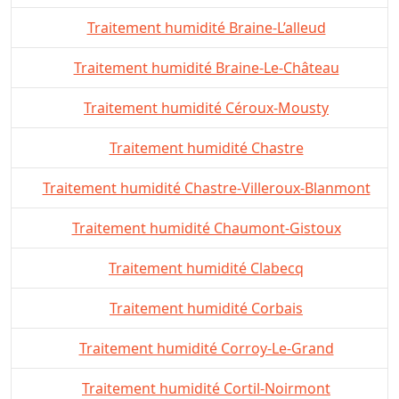
Traitement humidité Braine-L’alleud
Traitement humidité Braine-Le-Château
Traitement humidité Céroux-Mousty
Traitement humidité Chastre
Traitement humidité Chastre-Villeroux-Blanmont
Traitement humidité Chaumont-Gistoux
Traitement humidité Clabecq
Traitement humidité Corbais
Traitement humidité Corroy-Le-Grand
Traitement humidité Cortil-Noirmont