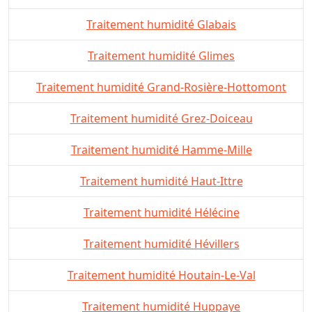
Traitement humidité Glabais
Traitement humidité Glimes
Traitement humidité Grand-Rosière-Hottomont
Traitement humidité Grez-Doiceau
Traitement humidité Hamme-Mille
Traitement humidité Haut-Ittre
Traitement humidité Hélécine
Traitement humidité Hévillers
Traitement humidité Houtain-Le-Val
Traitement humidité Huppaye