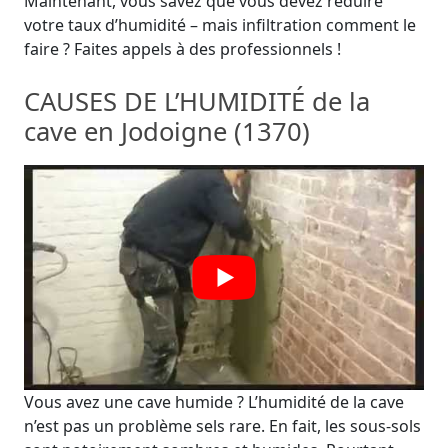
Maintenant, vous savez que vous devez réduire
votre taux d’humidité – mais infiltration comment le
faire ? Faites appels à des professionnels !
CAUSES DE L’HUMIDITÉ de la
cave en Jodoigne (1370)
Vous avez une cave humide ? L’humidité de la cave
n’est pas un problème sels rare. En fait, les sous-sols