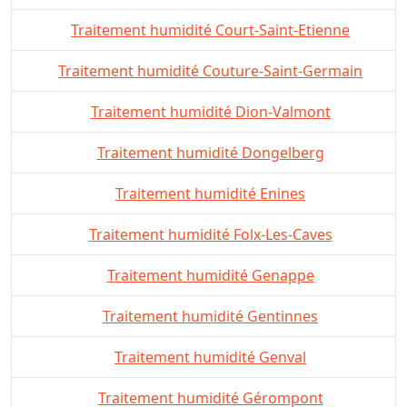
Traitement humidité Court-Saint-Etienne
Traitement humidité Couture-Saint-Germain
Traitement humidité Dion-Valmont
Traitement humidité Dongelberg
Traitement humidité Enines
Traitement humidité Folx-Les-Caves
Traitement humidité Genappe
Traitement humidité Gentinnes
Traitement humidité Genval
Traitement humidité Gérompont