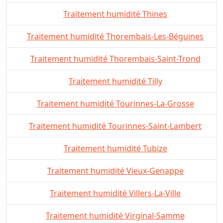
Traitement humidité Thines
Traitement humidité Thorembais-Les-Béguines
Traitement humidité Thorembais-Saint-Trond
Traitement humidité Tilly
Traitement humidité Tourinnes-La-Grosse
Traitement humidité Tourinnes-Saint-Lambert
Traitement humidité Tubize
Traitement humidité Vieux-Genappe
Traitement humidité Villers-La-Ville
Traitement humidité Virginal-Samme