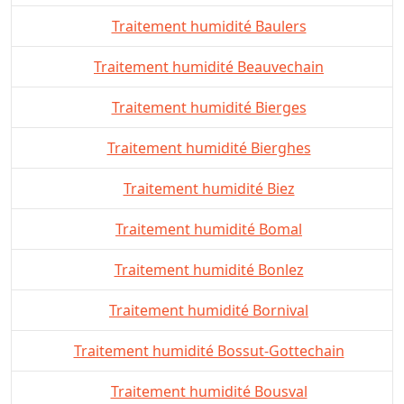
Traitement humidité Baulers
Traitement humidité Beauvechain
Traitement humidité Bierges
Traitement humidité Bierghes
Traitement humidité Biez
Traitement humidité Bomal
Traitement humidité Bonlez
Traitement humidité Bornival
Traitement humidité Bossut-Gottechain
Traitement humidité Bousval