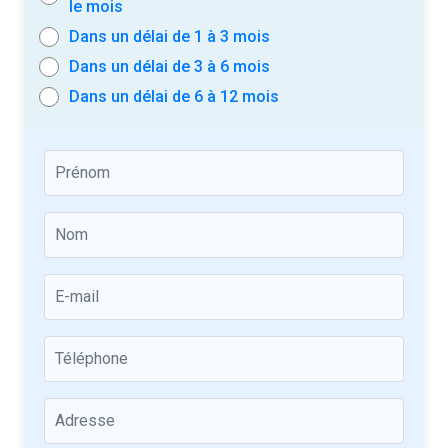
le mois
Dans un délai de 1 à 3 mois
Dans un délai de 3 à 6 mois
Dans un délai de 6 à 12 mois