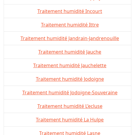
Traitement humidité Incourt
Traitement humidité Ittre
Traitement humidité Jandrain-Jandrenouille
Traitement humidité Jauche
Traitement humidité Jauchelette
Traitement humidité Jodoigne
Traitement humidité Jodoigne-Souveraine
Traitement humidité L’ecluse
Traitement humidité La Hulpe
Traitement humidité Lasne