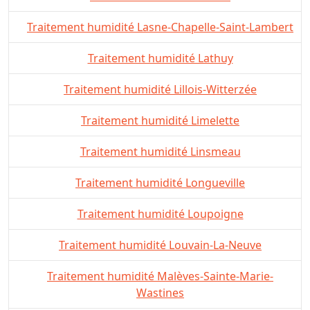
Traitement humidité Lasne-Chapelle-Saint-Lambert
Traitement humidité Lathuy
Traitement humidité Lillois-Witterzée
Traitement humidité Limelette
Traitement humidité Linsmeau
Traitement humidité Longueville
Traitement humidité Loupoigne
Traitement humidité Louvain-La-Neuve
Traitement humidité Malèves-Sainte-Marie-
Wastines