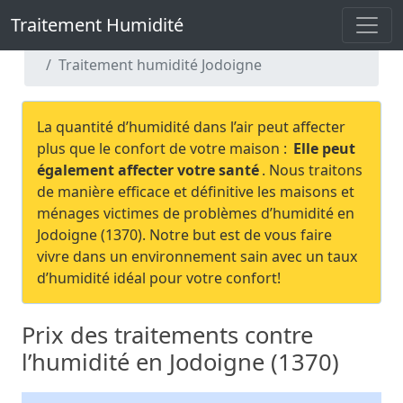
Traitement Humidité
Traitement Humidité
Traitement humidité Brabant Wallon
Traitement humidité Jodoigne
La quantité d’humidité dans l’air peut affecter
plus que le confort de votre maison :
Elle peut
également affecter votre santé
. Nous traitons
de manière efficace et définitive les maisons et
ménages victimes de problèmes d’humidité en
Jodoigne (1370). Notre but est de vous faire
vivre dans un environnement sain avec un taux
d’humidité idéal pour votre confort!
Prix des traitements contre
l’humidité en Jodoigne (1370)