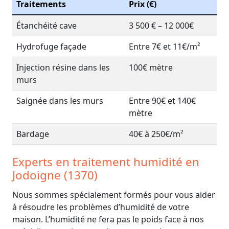
Traitements
Prix (€)
Étanchéité cave
3 500 € – 12 000€
Hydrofuge façade
Entre 7€ et 11€/m²
Injection résine dans les
100€ mètre
murs
Saignée dans les murs
Entre 90€ et 140€
mètre
Bardage
40€ à 250€/m²
Experts en traitement humidité en
Jodoigne (1370)
Nous sommes spécialement formés pour vous aider
à résoudre les problèmes d’humidité de votre
maison. L’humidité ne fera pas le poids face à nos