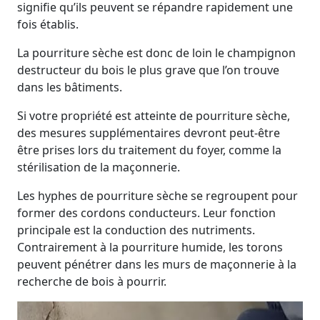
signifie qu’ils peuvent se répandre rapidement une
fois établis.
La pourriture sèche est donc de loin le champignon
destructeur du bois le plus grave que l’on trouve
dans les bâtiments.
Si votre propriété est atteinte de pourriture sèche,
des mesures supplémentaires devront peut-être
être prises lors du traitement du foyer, comme la
stérilisation de la maçonnerie.
Les hyphes de pourriture sèche se regroupent pour
former des cordons conducteurs. Leur fonction
principale est la conduction des nutriments.
Contrairement à la pourriture humide, les torons
peuvent pénétrer dans les murs de maçonnerie à la
recherche de bois à pourrir.