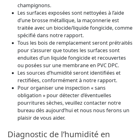
champignons.
Les surfaces exposées sont nettoyées à l’aide
d’une brosse métallique, la maçonnerie est
traitée avec un biocide/liquide fongicide, comme
spécifié dans notre rapport.
Tous les bois de remplacement seront prétraités
pour s’assurer que toutes les surfaces sont
enduites d’un liquide fongicide et recouvertes
ou posées sur une membrane en PVC DPC.
Les sources d’humidité seront identifiées et
rectifiées, conformément à notre rapport.
Pour organiser une inspection « sans
obligation » pour détecter d’éventuelles
pourritures sèches, veuillez contacter notre
bureau dès aujourd’hui et nous nous ferons un
plaisir de vous aider.
Diagnostic de l’humidité en