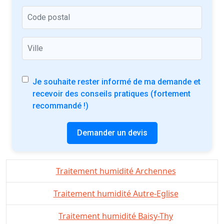
Je souhaite rester informé de ma demande et
recevoir des conseils pratiques (fortement
recommandé !)
Demander un devis
Traitement humidité Archennes
Traitement humidité Autre-Eglise
Traitement humidité Baisy-Thy