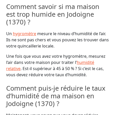
Comment savoir si ma maison
est trop humide en Jodoigne
(1370) ?
Un
hygromètre
mesure le niveau d’humidité de l’air.
Ils ne sont pas chers et vous pouvez les trouver dans
votre quincaillerie locale.
Une fois que vous avez votre hygromètre, mesurez
l’air dans votre maison pour traiter l’
humidité
relative
. Est-il supérieur à 45 à 50 % ? Si c’est le cas,
vous devez réduire votre taux d’humidité.
Comment puis-je réduire le taux
d’humidité de ma maison en
Jodoigne (1370) ?