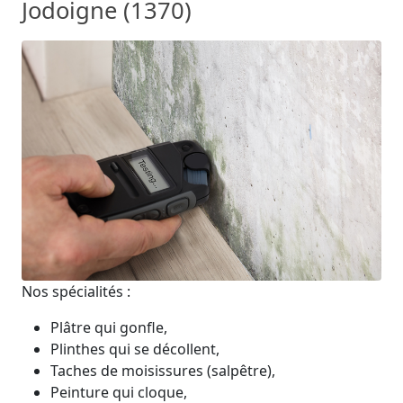
Jodoigne (1370)
Nos spécialités :
Plâtre qui gonfle,
Plinthes qui se décollent,
Taches de moisissures (salpêtre),
Peinture qui cloque,