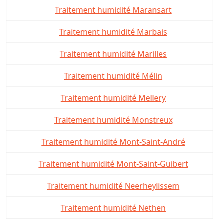
Traitement humidité Maransart
Traitement humidité Marbais
Traitement humidité Marilles
Traitement humidité Mélin
Traitement humidité Mellery
Traitement humidité Monstreux
Traitement humidité Mont-Saint-André
Traitement humidité Mont-Saint-Guibert
Traitement humidité Neerheylissem
Traitement humidité Nethen