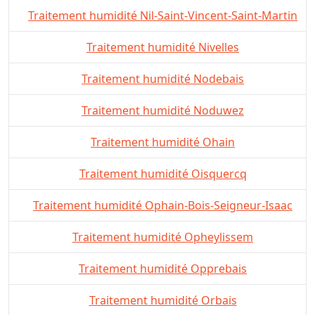
Traitement humidité Nil-Saint-Vincent-Saint-Martin
Traitement humidité Nivelles
Traitement humidité Nodebais
Traitement humidité Noduwez
Traitement humidité Ohain
Traitement humidité Oisquercq
Traitement humidité Ophain-Bois-Seigneur-Isaac
Traitement humidité Opheylissem
Traitement humidité Opprebais
Traitement humidité Orbais