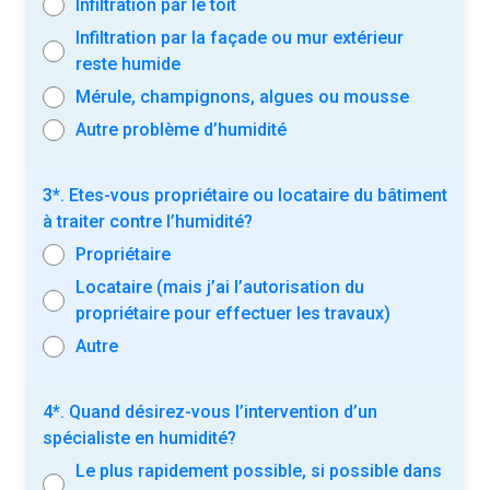
Infiltration par le toit
Infiltration par la façade ou mur extérieur
reste humide
Mérule, champignons, algues ou mousse
Autre problème d’humidité
3*. Etes-vous propriétaire ou locataire du bâtiment
à traiter contre l’humidité?
Propriétaire
Locataire (mais j’ai l’autorisation du
propriétaire pour effectuer les travaux)
Autre
4*. Quand désirez-vous l’intervention d’un
spécialiste en humidité?
Le plus rapidement possible, si possible dans