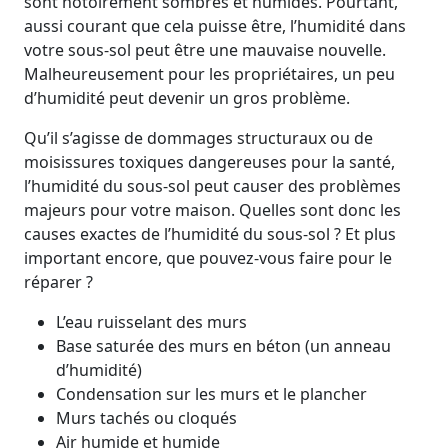
sont notoirement sombres et humides. Pourtant,
aussi courant que cela puisse être, l’humidité dans
votre sous-sol peut être une mauvaise nouvelle.
Malheureusement pour les propriétaires, un peu
d’humidité peut devenir un gros problème.
Qu’il s’agisse de dommages structuraux ou de
moisissures toxiques dangereuses pour la santé,
l’humidité du sous-sol peut causer des problèmes
majeurs pour votre maison. Quelles sont donc les
causes exactes de l’humidité du sous-sol ? Et plus
important encore, que pouvez-vous faire pour le
réparer ?
L’eau ruisselant des murs
Base saturée des murs en béton (un anneau
d’humidité)
Condensation sur les murs et le plancher
Murs tachés ou cloqués
Air humide et humide