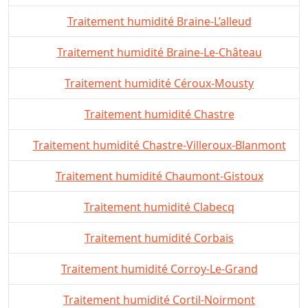
Traitement humidité Braine-L’alleud
Traitement humidité Braine-Le-Château
Traitement humidité Céroux-Mousty
Traitement humidité Chastre
Traitement humidité Chastre-Villeroux-Blanmont
Traitement humidité Chaumont-Gistoux
Traitement humidité Clabecq
Traitement humidité Corbais
Traitement humidité Corroy-Le-Grand
Traitement humidité Cortil-Noirmont