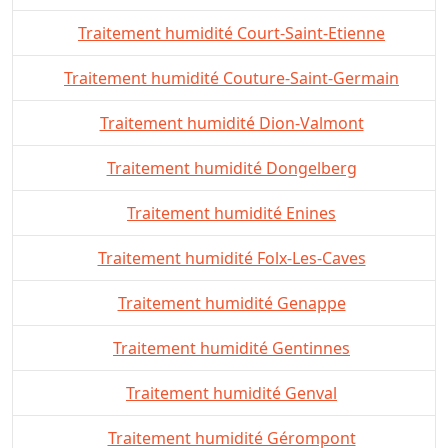
Traitement humidité Court-Saint-Etienne
Traitement humidité Couture-Saint-Germain
Traitement humidité Dion-Valmont
Traitement humidité Dongelberg
Traitement humidité Enines
Traitement humidité Folx-Les-Caves
Traitement humidité Genappe
Traitement humidité Gentinnes
Traitement humidité Genval
Traitement humidité Gérompont