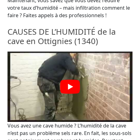
Maintenant, vous savez que vous devez réduire
votre taux d’humidité – mais infiltration comment le
faire ? Faites appels à des professionnels !
CAUSES DE L’HUMIDITÉ de la
cave en Ottignies (1340)
Vous avez une cave humide ? L’humidité de la cave
n’est pas un problème sels rare. En fait, les sous-sols