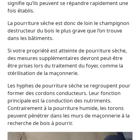
signifie qu’ils peuvent se répandre rapidement une
fois établis.
La pourriture sèche est donc de loin le champignon
destructeur du bois le plus grave que l’on trouve
dans les bâtiments.
Si votre propriété est atteinte de pourriture sèche,
des mesures supplémentaires devront peut-être
être prises lors du traitement du foyer, comme la
stérilisation de la maçonnerie.
Les hyphes de pourriture sèche se regroupent pour
former des cordons conducteurs. Leur fonction
principale est la conduction des nutriments.
Contrairement à la pourriture humide, les torons
peuvent pénétrer dans les murs de maçonnerie à la
recherche de bois à pourrir.