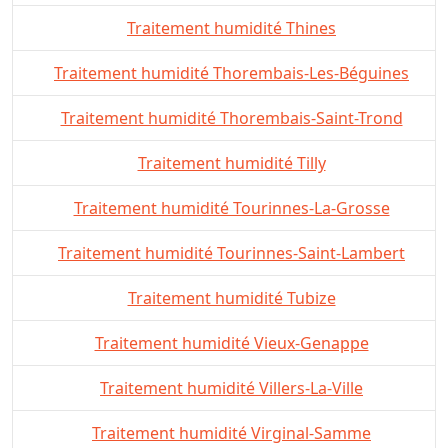
Traitement humidité Thines
Traitement humidité Thorembais-Les-Béguines
Traitement humidité Thorembais-Saint-Trond
Traitement humidité Tilly
Traitement humidité Tourinnes-La-Grosse
Traitement humidité Tourinnes-Saint-Lambert
Traitement humidité Tubize
Traitement humidité Vieux-Genappe
Traitement humidité Villers-La-Ville
Traitement humidité Virginal-Samme