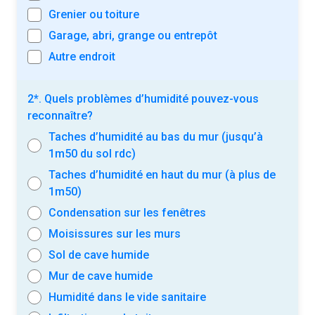
Grenier ou toiture
Garage, abri, grange ou entrepôt
Autre endroit
2*. Quels problèmes d’humidité pouvez-vous
reconnaître?
Taches d’humidité au bas du mur (jusqu’à
1m50 du sol rdc)
Taches d’humidité en haut du mur (à plus de
1m50)
Condensation sur les fenêtres
Moisissures sur les murs
Sol de cave humide
Mur de cave humide
Humidité dans le vide sanitaire