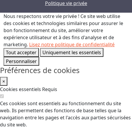
Politique vie privée
Nous respectons votre vie privée !
Ce site web utilise
des cookies et technologies similaires pour assurer le
bon fonctionnement du site, améliorer votre
expérience utilisateur et à des fins d'analyse et de
marketing.
Lisez notre politique de confidentialité
Tout accepter
Uniquement les essentiels
Personnaliser
Préférences de cookies
×
Cookies essentiels
Requis
Ces cookies sont essentiels au fonctionnement du site
web. Ils permettent des fonctions de base telles que la
navigation entre les pages et l'accès aux parties sécurisées
du site web.