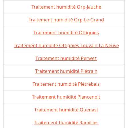
Traitement humidité Orp-Jauche
Traitement humidité Orp-Le-Grand
Traitement humidité Ottignies
Traitement humidité Ottignies-Louvain-La-Neuve
Traitement humidité Perwez
Traitement humidité Piétrain
Traitement humidité Piètrebais
Traitement humidité Plancenoit
Traitement humidité Quenast
Traitement humidité Ramillies