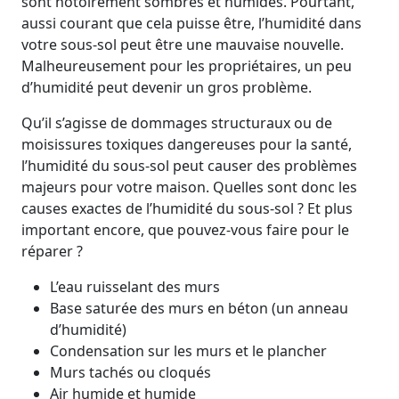
sont notoirement sombres et humides. Pourtant,
aussi courant que cela puisse être, l’humidité dans
votre sous-sol peut être une mauvaise nouvelle.
Malheureusement pour les propriétaires, un peu
d’humidité peut devenir un gros problème.
Qu’il s’agisse de dommages structuraux ou de
moisissures toxiques dangereuses pour la santé,
l’humidité du sous-sol peut causer des problèmes
majeurs pour votre maison. Quelles sont donc les
causes exactes de l’humidité du sous-sol ? Et plus
important encore, que pouvez-vous faire pour le
réparer ?
L’eau ruisselant des murs
Base saturée des murs en béton (un anneau
d’humidité)
Condensation sur les murs et le plancher
Murs tachés ou cloqués
Air humide et humide