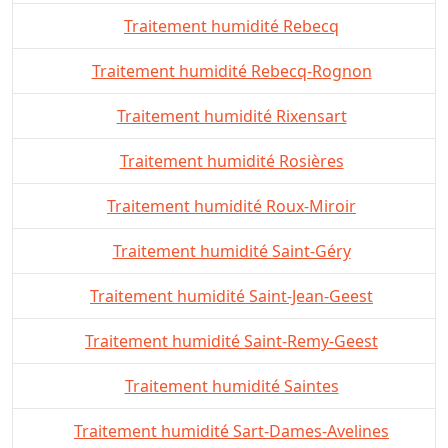
Traitement humidité Rebecq
Traitement humidité Rebecq-Rognon
Traitement humidité Rixensart
Traitement humidité Rosières
Traitement humidité Roux-Miroir
Traitement humidité Saint-Géry
Traitement humidité Saint-Jean-Geest
Traitement humidité Saint-Remy-Geest
Traitement humidité Saintes
Traitement humidité Sart-Dames-Avelines