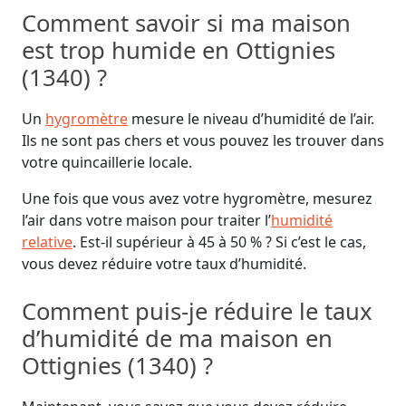
Comment savoir si ma maison
est trop humide en Ottignies
(1340) ?
Un
hygromètre
mesure le niveau d’humidité de l’air.
Ils ne sont pas chers et vous pouvez les trouver dans
votre quincaillerie locale.
Une fois que vous avez votre hygromètre, mesurez
l’air dans votre maison pour traiter l’
humidité
relative
. Est-il supérieur à 45 à 50 % ? Si c’est le cas,
vous devez réduire votre taux d’humidité.
Comment puis-je réduire le taux
d’humidité de ma maison en
Ottignies (1340) ?