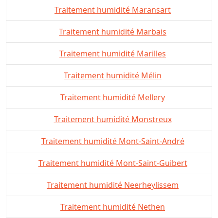
Traitement humidité Maransart
Traitement humidité Marbais
Traitement humidité Marilles
Traitement humidité Mélin
Traitement humidité Mellery
Traitement humidité Monstreux
Traitement humidité Mont-Saint-André
Traitement humidité Mont-Saint-Guibert
Traitement humidité Neerheylissem
Traitement humidité Nethen