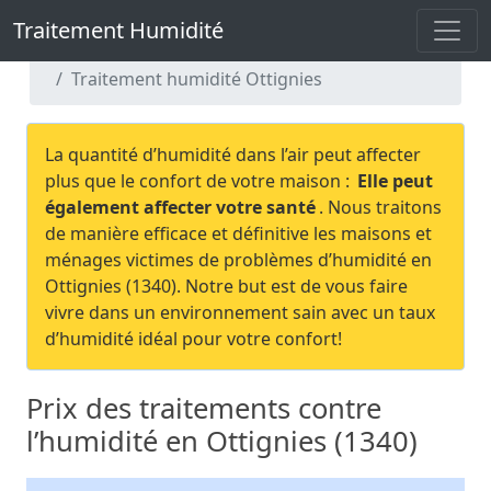
Traitement Humidité
Traitement Humidité
Traitement humidité Brabant Wallon
Traitement humidité Ottignies
La quantité d’humidité dans l’air peut affecter
plus que le confort de votre maison :
Elle peut
également affecter votre santé
. Nous traitons
de manière efficace et définitive les maisons et
ménages victimes de problèmes d’humidité en
Ottignies (1340). Notre but est de vous faire
vivre dans un environnement sain avec un taux
d’humidité idéal pour votre confort!
Prix des traitements contre
l’humidité en Ottignies (1340)