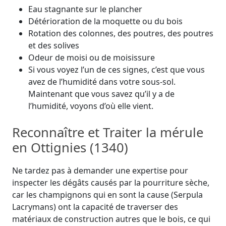
Eau stagnante sur le plancher
Détérioration de la moquette ou du bois
Rotation des colonnes, des poutres, des poutres
et des solives
Odeur de moisi ou de moisissure
Si vous voyez l’un de ces signes, c’est que vous
avez de l’humidité dans votre sous-sol.
Maintenant que vous savez qu’il y a de
l’humidité, voyons d’où elle vient.
Reconnaître et Traiter la mérule
en Ottignies (1340)
Ne tardez pas à demander une expertise pour
inspecter les dégâts causés par la pourriture sèche,
car les champignons qui en sont la cause (Serpula
Lacrymans) ont la capacité de traverser des
matériaux de construction autres que le bois, ce qui