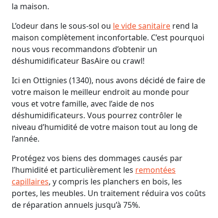
la maison.
L’odeur dans le sous-sol ou
le vide sanitaire
rend la
maison complètement inconfortable. C’est pourquoi
nous vous recommandons d’obtenir un
déshumidificateur BasAire ou crawl!
Ici en Ottignies (1340), nous avons décidé de faire de
votre maison le meilleur endroit au monde pour
vous et votre famille, avec l’aide de nos
déshumidificateurs. Vous pourrez contrôler le
niveau d’humidité de votre maison tout au long de
l’année.
Protégez vos biens des dommages causés par
l’humidité et particulièrement les
remontées
capillaires
, y compris les planchers en bois, les
portes, les meubles. Un traitement réduira vos coûts
de réparation annuels jusqu’à 75%.