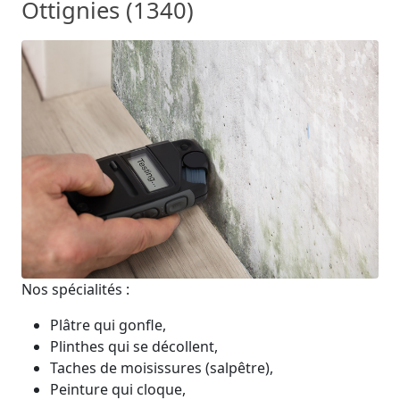
Ottignies (1340)
Nos spécialités :
Plâtre qui gonfle,
Plinthes qui se décollent,
Taches de moisissures (salpêtre),
Peinture qui cloque,