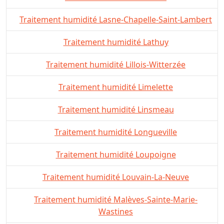
Traitement humidité Lasne-Chapelle-Saint-Lambert
Traitement humidité Lathuy
Traitement humidité Lillois-Witterzée
Traitement humidité Limelette
Traitement humidité Linsmeau
Traitement humidité Longueville
Traitement humidité Loupoigne
Traitement humidité Louvain-La-Neuve
Traitement humidité Malèves-Sainte-Marie-
Wastines