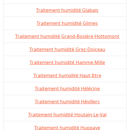
Traitement humidité Glabais
Traitement humidité Glimes
Traitement humidité Grand-Rosière-Hottomont
Traitement humidité Grez-Doiceau
Traitement humidité Hamme-Mille
Traitement humidité Haut-Ittre
Traitement humidité Hélécine
Traitement humidité Hévillers
Traitement humidité Houtain-Le-Val
Traitement humidité Huppaye