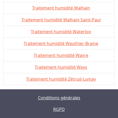
Traitement humidité Walhain
Traitement humidité Walhain-Saint-Paul
Traitement humidité Waterloo
Traitement humidité Wauthier-Braine
Traitement humidité Wavre
Traitement humidité Ways
Traitement humidité Zétrud-Lumay
Conditions générales
RGPD