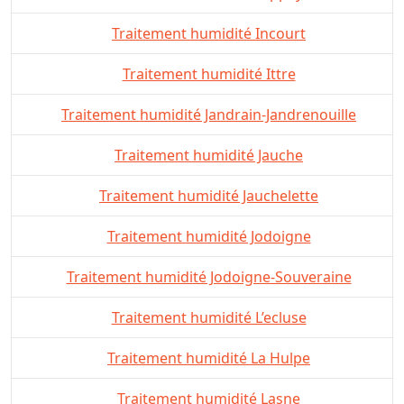
Traitement humidité Incourt
Traitement humidité Ittre
Traitement humidité Jandrain-Jandrenouille
Traitement humidité Jauche
Traitement humidité Jauchelette
Traitement humidité Jodoigne
Traitement humidité Jodoigne-Souveraine
Traitement humidité L’ecluse
Traitement humidité La Hulpe
Traitement humidité Lasne