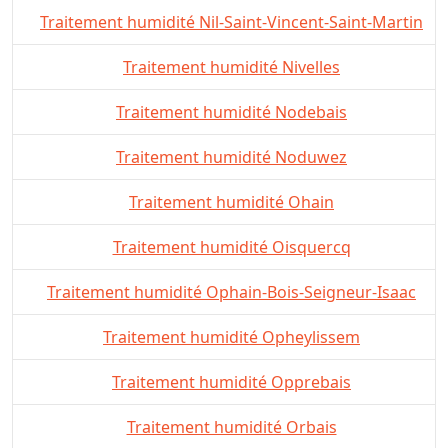
Traitement humidité Nil-Saint-Vincent-Saint-Martin
Traitement humidité Nivelles
Traitement humidité Nodebais
Traitement humidité Noduwez
Traitement humidité Ohain
Traitement humidité Oisquercq
Traitement humidité Ophain-Bois-Seigneur-Isaac
Traitement humidité Opheylissem
Traitement humidité Opprebais
Traitement humidité Orbais