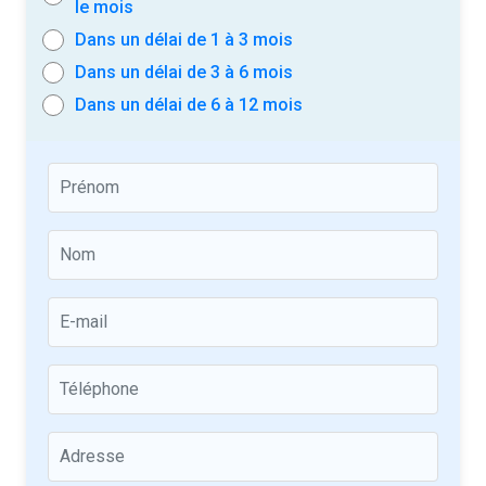
le mois
Dans un délai de 1 à 3 mois
Dans un délai de 3 à 6 mois
Dans un délai de 6 à 12 mois