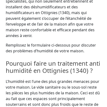
spécialistes, qui non seulement entretiennent et
installent des déshumidificateurs et des
humidificateurs en Ottignies (1340), mais qui
peuvent également s’occuper de l’étanchéité de
l’enveloppe et de l’air de la maison afin que votre
maison reste confortable et efficace pendant des
années à venir.
Remplissez le formulaire ci-dessous pour discuter
des problèmes d’humidité de votre maison.
Pourquoi faire un traitement anti
humidité en Ottignies (1340) ?
L’humidité est l’une des plus grandes menaces pour
votre maison. Le vide sanitaire ou le sous-sol reste
les pièces les plus humides de la maison. Ceci est dû
au fait que ces espaces sont principalement
souterrains et sont donc plus froids que le reste de