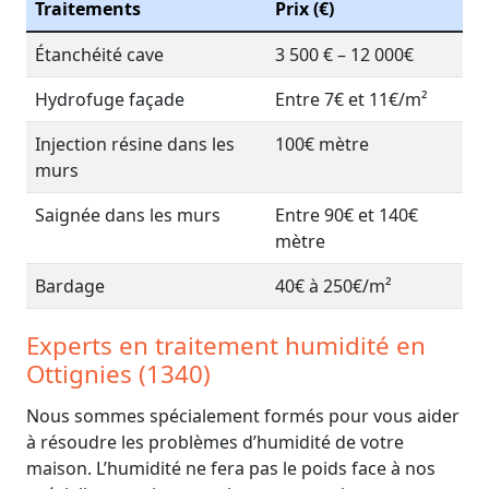
Traitements
Prix (€)
Étanchéité cave
3 500 € – 12 000€
Hydrofuge façade
Entre 7€ et 11€/m²
Injection résine dans les
100€ mètre
murs
Saignée dans les murs
Entre 90€ et 140€
mètre
Bardage
40€ à 250€/m²
Experts en traitement humidité en
Ottignies (1340)
Nous sommes spécialement formés pour vous aider
à résoudre les problèmes d’humidité de votre
maison. L’humidité ne fera pas le poids face à nos