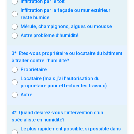
Infiltration par le toit
Infiltration par la façade ou mur extérieur
reste humide
Mérule, champignons, algues ou mousse
Autre problème d’humidité
3*. Etes-vous propriétaire ou locataire du bâtiment
à traiter contre l’humidité?
Propriétaire
Locataire (mais j’ai l’autorisation du
propriétaire pour effectuer les travaux)
Autre
4*. Quand désirez-vous l’intervention d’un
spécialiste en humidité?
Le plus rapidement possible, si possible dans