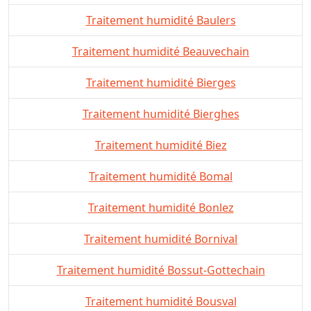
Traitement humidité Baulers
Traitement humidité Beauvechain
Traitement humidité Bierges
Traitement humidité Bierghes
Traitement humidité Biez
Traitement humidité Bomal
Traitement humidité Bonlez
Traitement humidité Bornival
Traitement humidité Bossut-Gottechain
Traitement humidité Bousval