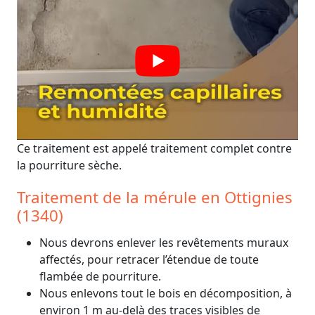
Ce traitement est appelé traitement complet contre
la pourriture sèche.
Traitement de la mérule en Ottignies
(1340)
Nous devrons enlever les revêtements muraux
affectés, pour retracer l’étendue de toute
flambée de pourriture.
Nous enlevons tout le bois en décomposition, à
environ 1 m au-delà des traces visibles de