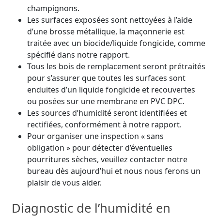
champignons.
Les surfaces exposées sont nettoyées à l’aide
d’une brosse métallique, la maçonnerie est
traitée avec un biocide/liquide fongicide, comme
spécifié dans notre rapport.
Tous les bois de remplacement seront prétraités
pour s’assurer que toutes les surfaces sont
enduites d’un liquide fongicide et recouvertes
ou posées sur une membrane en PVC DPC.
Les sources d’humidité seront identifiées et
rectifiées, conformément à notre rapport.
Pour organiser une inspection « sans
obligation » pour détecter d’éventuelles
pourritures sèches, veuillez contacter notre
bureau dès aujourd’hui et nous nous ferons un
plaisir de vous aider.
Diagnostic de l’humidité en