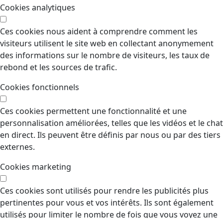
Cookies analytiques
Ces cookies nous aident à comprendre comment les
visiteurs utilisent le site web en collectant anonymement
des informations sur le nombre de visiteurs, les taux de
rebond et les sources de trafic.
Cookies fonctionnels
Ces cookies permettent une fonctionnalité et une
personnalisation améliorées, telles que les vidéos et le chat
en direct. Ils peuvent être définis par nous ou par des tiers
externes.
Cookies marketing
Ces cookies sont utilisés pour rendre les publicités plus
pertinentes pour vous et vos intérêts. Ils sont également
utilisés pour limiter le nombre de fois que vous voyez une