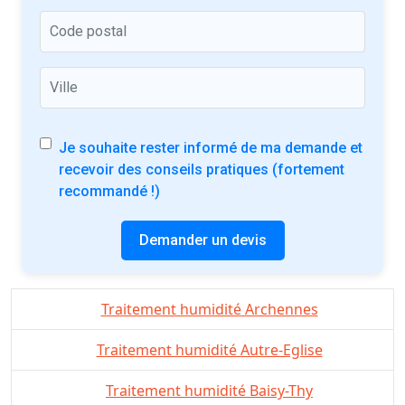
Je souhaite rester informé de ma demande et
recevoir des conseils pratiques (fortement
recommandé !)
Demander un devis
Traitement humidité Archennes
Traitement humidité Autre-Eglise
Traitement humidité Baisy-Thy