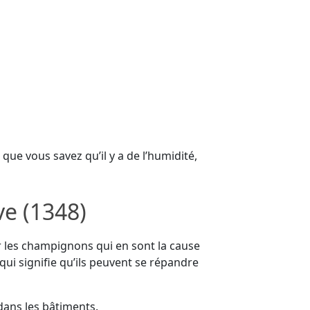
que vous savez qu’il y a de l’humidité,
ve (1348)
r les champignons qui en sont la cause
qui signifie qu’ils peuvent se répandre
dans les bâtiments.