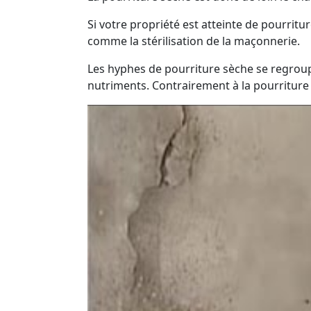
Si votre propriété est atteinte de pourrit
comme la stérilisation de la maçonnerie.
Les hyphes de pourriture sèche se regroup
nutriments. Contrairement à la pourriture