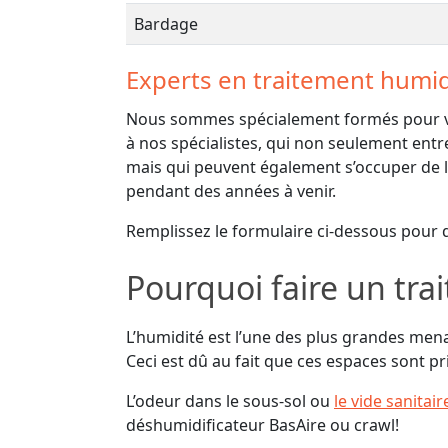
Bardage
Experts en traitement humid
Nous sommes spécialement formés pour vou
à nos spécialistes, qui non seulement entr
mais qui peuvent également s’occuper de l’é
pendant des années à venir.
Remplissez le formulaire ci-dessous pour 
Pourquoi faire un tra
L’humidité est l’une des plus grandes mena
Ceci est dû au fait que ces espaces sont pr
L’odeur dans le sous-sol ou
le vide sanitair
déshumidificateur BasAire ou crawl!