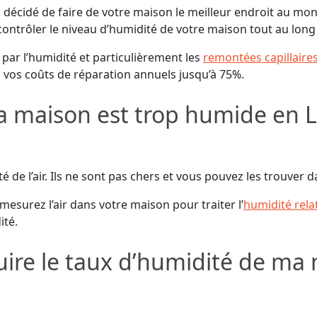
 décidé de faire de votre maison le meilleur endroit au mond
ontrôler le niveau d’humidité de votre maison tout au long 
ar l’humidité et particulièrement les
remontées capillaire
 vos coûts de réparation annuels jusqu’à 75%.
a maison est trop humide en 
de l’air. Ils ne sont pas chers et vous pouvez les trouver da
esurez l’air dans votre maison pour traiter l’
humidité rela
ité.
ire le taux d’humidité de ma