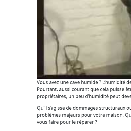
Vous avez une cave humide ? L’humidité de 
Pourtant, aussi courant que cela puisse ê
propriétaires, un peu d’humidité peut dev
Qu’il s’agisse de dommages structuraux ou
problèmes majeurs pour votre maison. Quel
vous faire pour le réparer ?