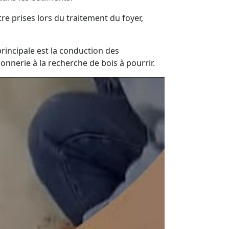
re prises lors du traitement du foyer,
incipale est la conduction des
nnerie à la recherche de bois à pourrir.