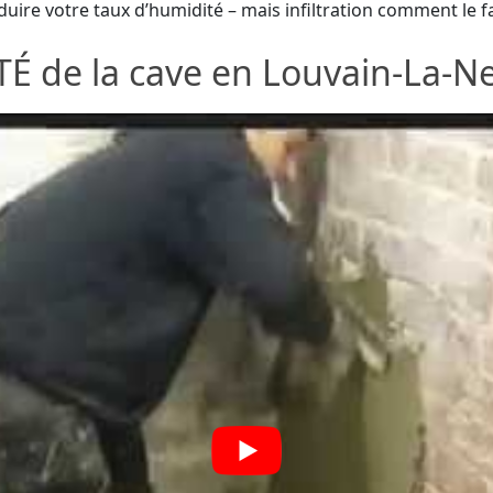
ire votre taux d’humidité – mais infiltration comment le fai
 de la cave en Louvain-La-Ne